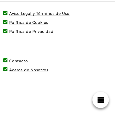
Aviso Legal y Términos de Uso
Política de Cookies
Política de Privacidad
Contacto
Acerca de Nosotros