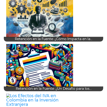
Retención en la Fuente: ¿Cómo Impacta en la…
Retención en la Fuente: ¿Un Desafío para los…