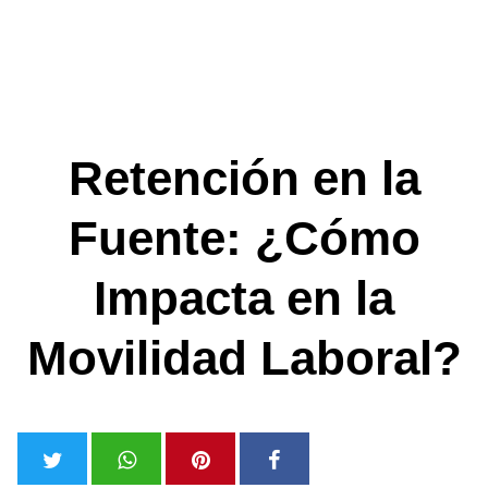
Retención en la
Fuente: ¿Cómo
Impacta en la
Movilidad Laboral?