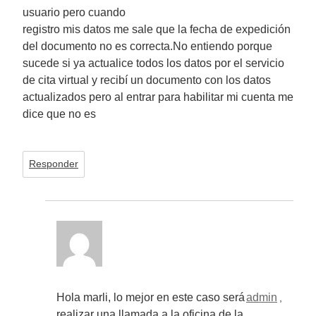
usuario pero cuando
registro mis datos me sale que la fecha de expedición
del documento no es correcta.No entiendo porque
sucede si ya actualice todos los datos por el servicio
de cita virtual y recibí un documento con los datos
actualizados pero al entrar para habilitar mi cuenta me
dice que no es
Responder
Hola marli, lo mejor en este caso será
admin
,
realizar una llamada a la oficina de la