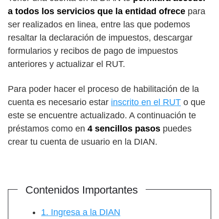
a todos los servicios que la entidad ofrece
para
ser realizados en linea, entre las que podemos
resaltar la declaración de impuestos, descargar
formularios y recibos de pago de impuestos
anteriores y actualizar el RUT.
Para poder hacer el proceso de habilitación de la
cuenta es necesario estar
inscrito en el RUT
o que
este se encuentre actualizado. A continuación te
préstamos como en
4 sencillos pasos
puedes
crear tu cuenta de usuario en la DIAN.
Contenidos Importantes
1. Ingresa a la DIAN