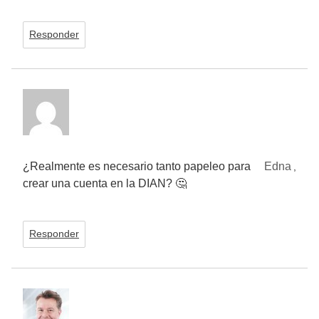
Responder
¿Realmente es necesario tanto papeleo para
Edna
,
crear una cuenta en la DIAN? 🤔
Responder