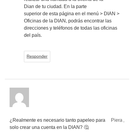
Dian de tu ciudad. En la parte
superior de esta página en el menú > DIAN >
Oficinas de la DIAN, podrás encontrar las
direcciones y teléfonos de todas las oficinas
del país.
Responder
¿Realmente es necesario tanto papeleo para
Piera
,
solo crear una cuenta en la DIAN? 🤔