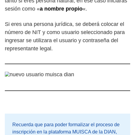
tanto si eres persona natural, en ese caso iniciaras
sesión como «
a nombre propio
«.
Si eres una persona jurídica, se deberá colocar el
número de NIT y como usuario seleccionado para
ingresar se utilizara el usuario y contraseña del
representante legal.
Recuerda que para poder formalizar el proceso de
inscripción en la plataforma MUISCA de la DIAN,