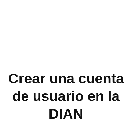
Crear una cuenta
de usuario en la
DIAN