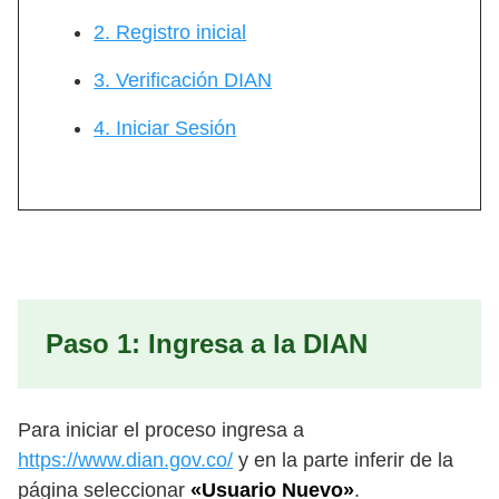
2. Registro inicial
3. Verificación DIAN
4. Iniciar Sesión
Paso 1: Ingresa a la DIAN
Para iniciar el proceso ingresa a
https://www.dian.gov.co/
y en la parte inferir de la
página seleccionar
«Usuario Nuevo»
.