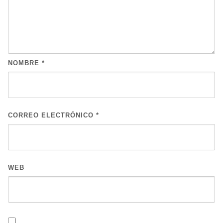
NOMBRE
*
CORREO ELECTRÓNICO
*
WEB