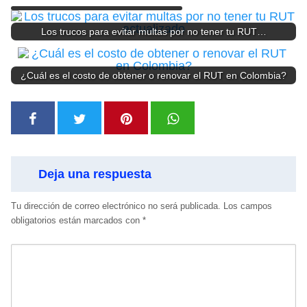
Los trucos para evitar multas por no tener tu RUT…
¿Cuál es el costo de obtener o renovar el RUT en Colombia?
Deja una respuesta
Tu dirección de correo electrónico no será publicada.
Los campos
obligatorios están marcados con
*