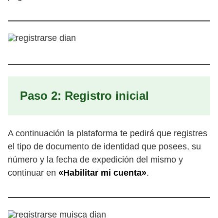
Paso 2: Registro inicial
A continuación la plataforma te pedirá que registres
el tipo de documento de identidad que posees, su
número y la fecha de expedición del mismo y
continuar en
«Habilitar mi cuenta»
.