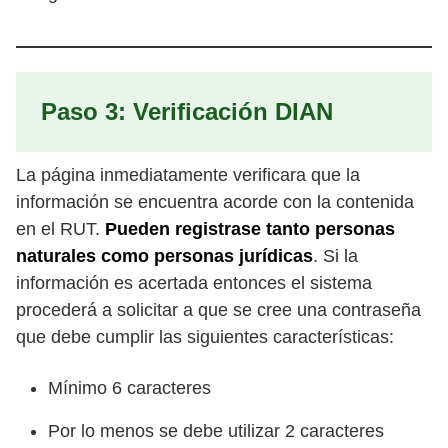
Paso 3: Verificación DIAN
La página inmediatamente verificara que la
información se encuentra acorde con la contenida
en el RUT.
Pueden registrase tanto personas
naturales como personas jurídicas
. Si la
información es acertada entonces el sistema
procederá a solicitar a que se cree una contraseña
que debe cumplir las siguientes características:
Mínimo 6 caracteres
Por lo menos se debe utilizar 2 caracteres