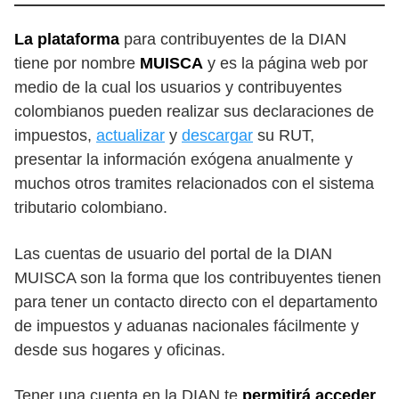
La plataforma
para contribuyentes de la DIAN
tiene por nombre
MUISCA
y es la página web por
medio de la cual los usuarios y contribuyentes
colombianos pueden realizar sus declaraciones de
impuestos,
actualizar
y
descargar
su RUT,
presentar la información exógena anualmente y
muchos otros tramites relacionados con el sistema
tributario colombiano.
Las cuentas de usuario del portal de la DIAN
MUISCA son la forma que los contribuyentes tienen
para tener un contacto directo con el departamento
de impuestos y aduanas nacionales fácilmente y
desde sus hogares y oficinas.
Tener una cuenta en la DIAN te
permitirá acceder