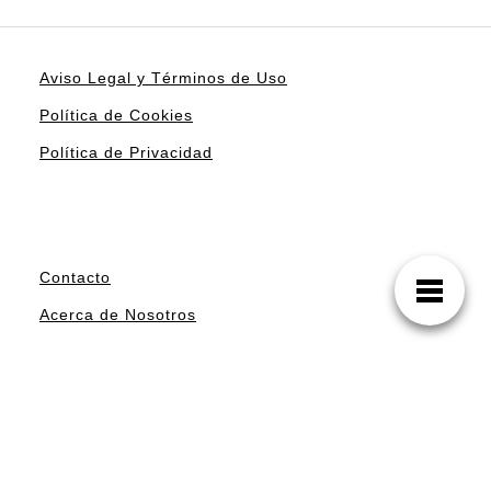
Aviso Legal y Términos de Uso
Política de Cookies
Política de Privacidad
Contacto
Acerca de Nosotros