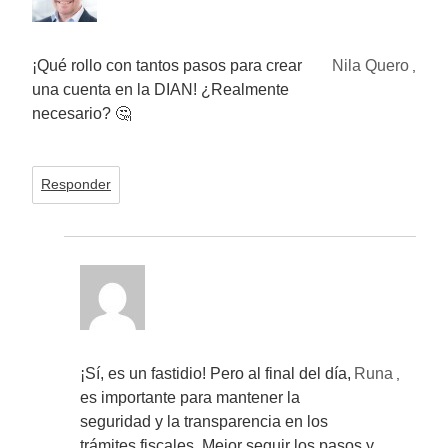
¡Qué rollo con tantos pasos para crear
Nila Quero
,
una cuenta en la DIAN! ¿Realmente
necesario? 🤔
Responder
¡Sí, es un fastidio! Pero al final del día,
Runa
,
es importante para mantener la
seguridad y la transparencia en los
trámites fiscales. Mejor seguir los pasos y