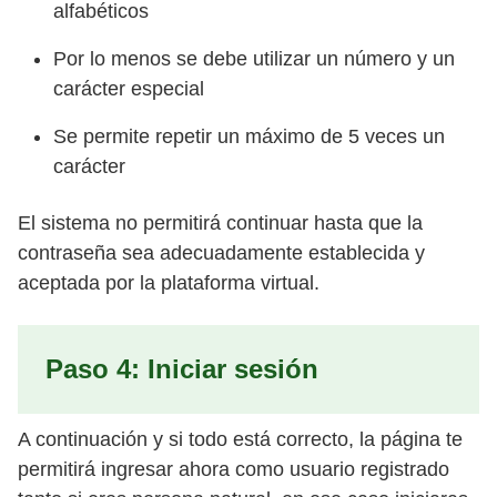
alfabéticos
Por lo menos se debe utilizar un número y un
carácter especial
Se permite repetir un máximo de 5 veces un
carácter
El sistema no permitirá continuar hasta que la
contraseña sea adecuadamente establecida y
aceptada por la plataforma virtual.
Paso 4: Iniciar sesión
A continuación y si todo está correcto, la página te
permitirá ingresar ahora como usuario registrado