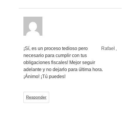
¡Sí, es un proceso tedioso pero
Rafael
,
necesario para cumplir con tus
obligaciones fiscales! Mejor seguir
adelante y no dejarlo para última hora.
¡Ánimo! ¡Tú puedes!
Responder