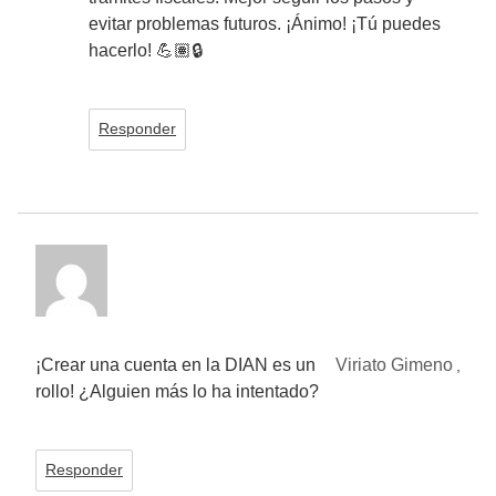
evitar problemas futuros. ¡Ánimo! ¡Tú puedes
hacerlo! 💪🏽🔒
Responder
¡Crear una cuenta en la DIAN es un
Viriato Gimeno
,
rollo! ¿Alguien más lo ha intentado?
Responder