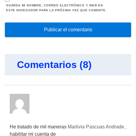
GUARDA MI NOMBRE, CORREO ELECTRÓNICO Y WEB EN
ESTE NAVEGADOR PARA LA PRÓXIMA VEZ QUE COMENTE.
Comentarios (8)
He tratado de mil maneras
Marlivia Pascuas Andrade
,
habilitar mi cuenta de