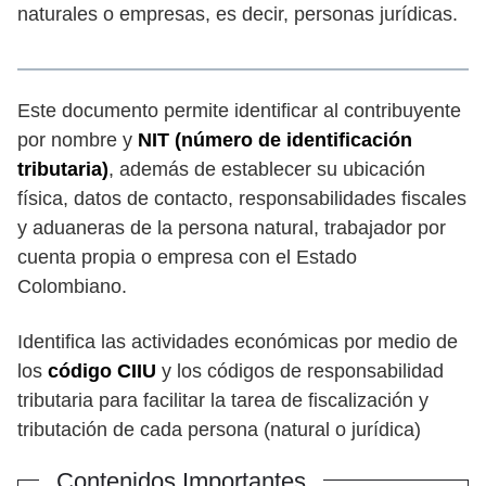
naturales o empresas, es decir, personas jurídicas.
Este documento permite identificar al contribuyente
por nombre y
NIT (número de identificación
tributaria)
, además de establecer su ubicación
física, datos de contacto, responsabilidades fiscales
y aduaneras de la persona natural, trabajador por
cuenta propia o empresa con el Estado
Colombiano.
Identifica las actividades económicas por medio de
los
código CIIU
y los códigos de responsabilidad
tributaria para facilitar la tarea de fiscalización y
tributación de cada persona (natural o jurídica)
Contenidos Importantes