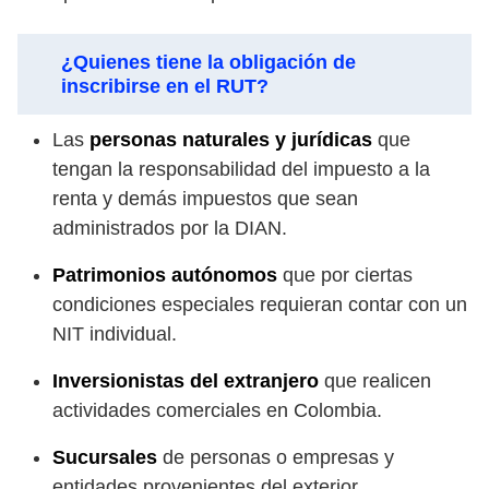
¿Quienes tiene la obligación de
inscribirse en el RUT?
Las
personas naturales y jurídicas
que
tengan la responsabilidad del impuesto a la
renta y demás impuestos que sean
administrados por la DIAN.
Patrimonios autónomos
que por ciertas
condiciones especiales requieran contar con un
NIT individual.
Inversionistas del extranjero
que realicen
actividades comerciales en Colombia.
Sucursales
de personas o empresas y
entidades provenientes del exterior.