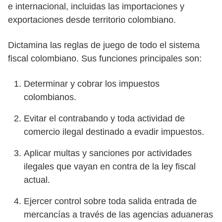
e internacional, incluidas las importaciones y
exportaciones desde territorio colombiano.
Dictamina las reglas de juego de todo el sistema
fiscal colombiano. Sus funciones principales son:
Determinar y cobrar los impuestos
colombianos.
Evitar el contrabando y toda actividad de
comercio ilegal destinado a evadir impuestos.
Aplicar multas y sanciones por actividades
ilegales que vayan en contra de la ley fiscal
actual.
Ejercer control sobre toda salida entrada de
mercancías a través de las agencias aduaneras