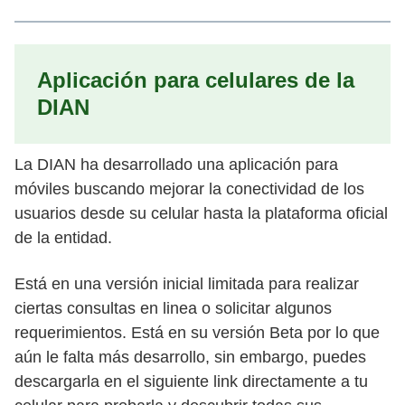
Aplicación para celulares de la
DIAN
La DIAN ha desarrollado una aplicación para
móviles buscando mejorar la conectividad de los
usuarios desde su celular hasta la plataforma oficial
de la entidad.
Está en una versión inicial limitada para realizar
ciertas consultas en linea o solicitar algunos
requerimientos. Está en su versión Beta por lo que
aún le falta más desarrollo, sin embargo, puedes
descargarla en el siguiente link directamente a tu