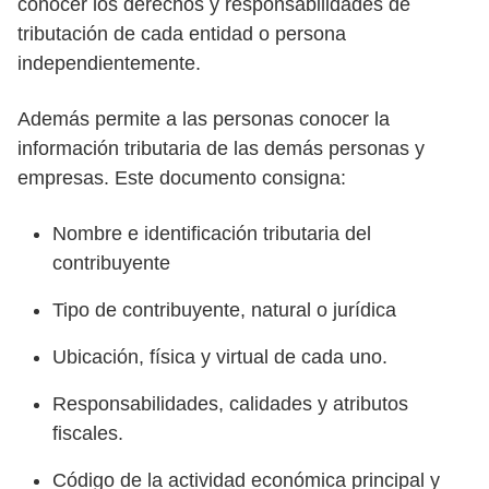
conocer los derechos y responsabilidades de
tributación de cada entidad o persona
independientemente.
Además permite a las personas conocer la
información tributaria de las demás personas y
empresas. Este documento consigna:
Nombre e identificación tributaria del
contribuyente
Tipo de contribuyente, natural o jurídica
Ubicación, física y virtual de cada uno.
Responsabilidades, calidades y atributos
fiscales.
Código de la actividad económica principal y