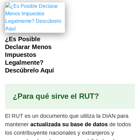
¿Es Posible
Declarar Menos
Impuestos
Legalmente?
Descúbrelo Aquí
¿Para qué sirve el RUT?
El RUT es un documento que utiliza la DIAN para
mantener
actualizada su base de datos
de todos
los contribuyente nacionales y extranjeros y