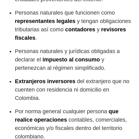
Personas naturales que funcionen como
representantes legales
y tengan obligaciones
tributarias así como
contadores
y
revisores
fiscales
.
Personas naturales y jurídicas obligadas a
declarar el
impuesto al consumo
y
pertenezcan al régimen simplificado.
Extranjeros inversores
del extranjero que no
cuenten con residencia ni domicilio en
Colombia.
Por norma general cualquier persona
que
realice operaciones
contables, comerciales,
económicas y/o fiscales dentro del territorio
colombiano.