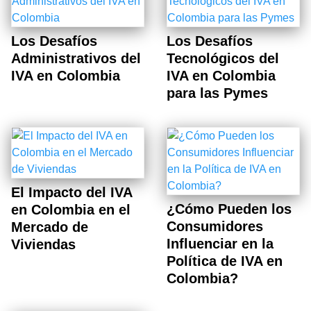
Los Desafíos
Los Desafíos
Administrativos del
Tecnológicos del
IVA en Colombia
IVA en Colombia
para las Pymes
El Impacto del IVA
¿Cómo Pueden los
en Colombia en el
Consumidores
Mercado de
Influenciar en la
Viviendas
Política de IVA en
Colombia?