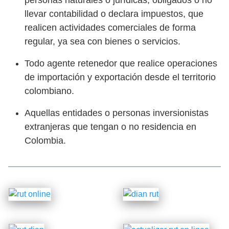
llevar contabilidad o declara impuestos, que
realicen actividades comerciales de forma
regular, ya sea con bienes o servicios.
Todo agente retenedor que realice operaciones
de importación y exportación desde el territorio
colombiano.
Aquellas entidades o personas inversionistas
extranjeras que tengan o no residencia en
Colombia.