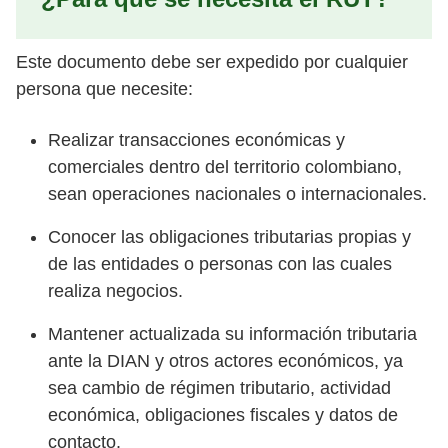
Este documento debe ser expedido por cualquier
persona que necesite:
Realizar transacciones económicas y
comerciales dentro del territorio colombiano,
sean operaciones nacionales o internacionales.
Conocer las obligaciones tributarias propias y
de las entidades o personas con las cuales
realiza negocios.
Mantener actualizada su información tributaria
ante la DIAN y otros actores económicos, ya
sea cambio de régimen tributario, actividad
económica, obligaciones fiscales y datos de
contacto.