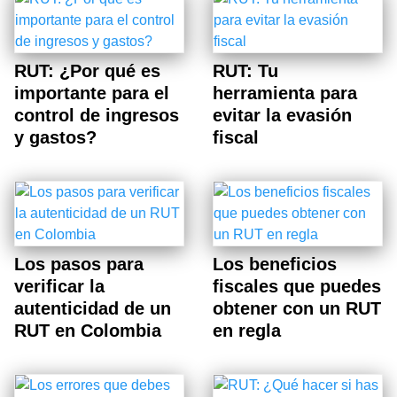
RUT: ¿Por qué es
RUT: Tu
importante para el
herramienta para
control de ingresos
evitar la evasión
y gastos?
fiscal
Los pasos para
Los beneficios
verificar la
fiscales que puedes
autenticidad de un
obtener con un RUT
RUT en Colombia
en regla