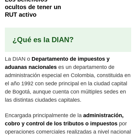
ocultos de tener un
RUT activo
¿Qué es la DIAN?
La DIAN o
Departamento de impuestos y
aduanas nacionales
es un departamento de
administración especial en Colombia, constituida en
el año 1992 con sede principal en la ciudad capital
de Bogotá, aunque cuenta con múltiples sedes en
las distintas ciudades capitales.
Encargada principalmente de la
administración,
cobro y control de los tributos o impuestos
por
operaciones comerciales realizadas a nivel nacional