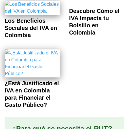
Descubre Cómo el
IVA Impacta tu
Los Beneficios
Bolsillo en
Sociales del IVA en
Colombia
Colombia
¿Está Justificado el
IVA en Colombia
para Financiar el
Gasto Público?
¿Para qué se necesita el RUT?