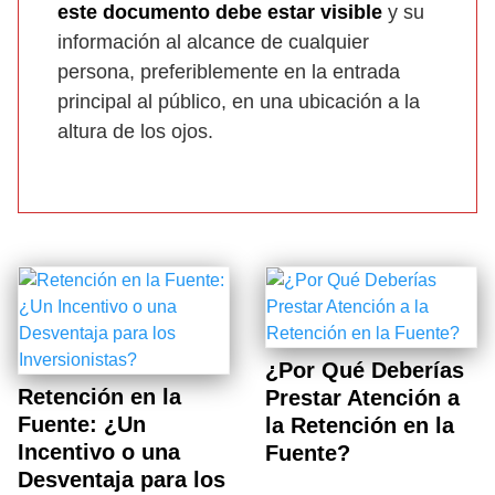
este documento debe estar visible
y su
información al alcance de cualquier
persona, preferiblemente en la entrada
principal al público, en una ubicación a la
altura de los ojos.
¿Por Qué Deberías
Retención en la
Prestar Atención a
Fuente: ¿Un
la Retención en la
Incentivo o una
Fuente?
Desventaja para los