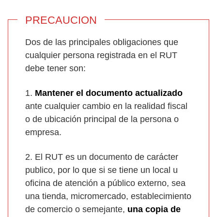
PRECAUCION
Dos de las principales obligaciones que
cualquier persona registrada en el RUT
debe tener son:
1.
Mantener el documento actualizado
ante cualquier cambio en la realidad fiscal
o de ubicación principal de la persona o
empresa.
2. El RUT es un documento de carácter
publico, por lo que si se tiene un local u
oficina de atención a público externo, sea
una tienda, micromercado, establecimiento
de comercio o semejante,
una copia de