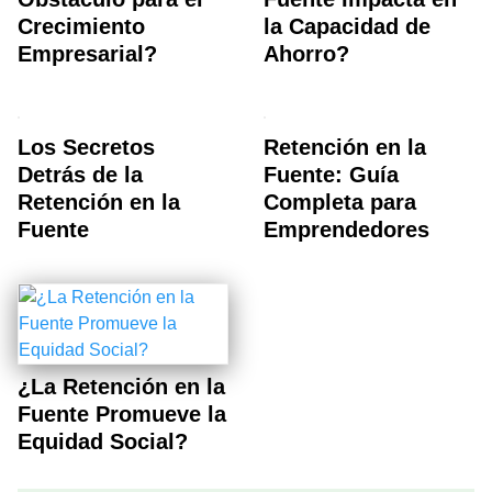
Crecimiento
la Capacidad de
Empresarial?
Ahorro?
Los Secretos
Retención en la
Detrás de la
Fuente: Guía
Retención en la
Completa para
Fuente
Emprendedores
¿La Retención en la
Fuente Promueve la
Equidad Social?