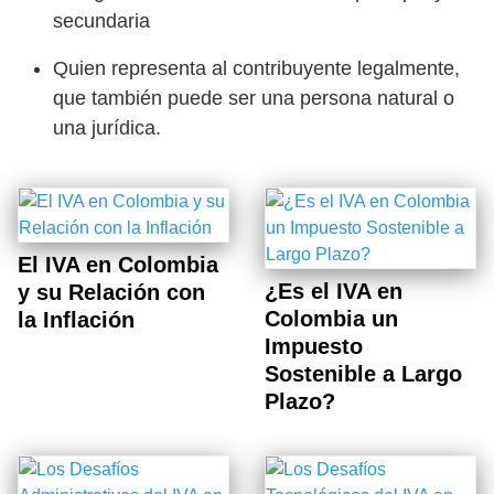
secundaria
Quien representa al contribuyente legalmente,
que también puede ser una persona natural o
una jurídica.
El IVA en Colombia
¿Es el IVA en
y su Relación con
Colombia un
la Inflación
Impuesto
Sostenible a Largo
Plazo?