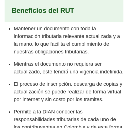
Beneficios del RUT
Mantener un documento con toda la
información tributaria relevante actualizada y a
la mano, lo que facilita el cumplimiento de
nuestras obligaciones tributarias.
Mientras el documento no requiera ser
actualizado, este tendrá una vigencia indefinida.
El proceso de inscripción, descarga de copias y
actualización se puede realizar de forma virtual
por internet y sin costo por los tramites.
Permite a la DIAN conocer las
responsabilidades tributarias de cada uno de
los contribuyentes en Colombia y de esta forma