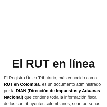
El RUT en línea
El Registro Único Tributario, más conocido como
RUT en Colombia
, es un documento administrado
por la
DIAN (Dirección de Impuestos y Aduanas
Nacional)
que contiene toda la información fiscal
de los contribuyentes colombianos, sean personas