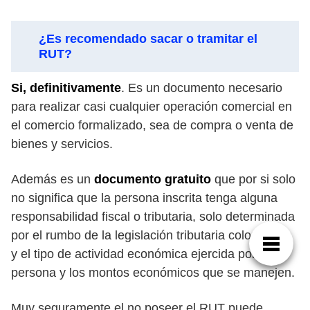
¿Es recomendado sacar o tramitar el
RUT?
Si, definitivamente
. Es un documento necesario
para realizar casi cualquier operación comercial en
el comercio formalizado, sea de compra o venta de
bienes y servicios.
Además es un
documento gratuito
que por si solo
no significa que la persona inscrita tenga alguna
responsabilidad fiscal o tributaria, solo determinada
por el rumbo de la legislación tributaria colombiana
y el tipo de actividad económica ejercida por la
persona y los montos económicos que se manejen.
Muy seguramente el no poseer el RUT puede