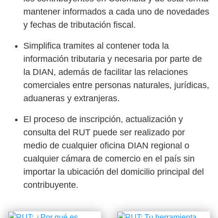
mantener informados a cada uno de novedades
y fechas de tributación fiscal.
Simplifica tramites al contener toda la
información tributaria y necesaria por parte de
la DIAN, además de facilitar las relaciones
comerciales entre personas naturales, jurídicas,
aduaneras y extranjeras.
El proceso de inscripción, actualización y
consulta del RUT puede ser realizado por
medio de cualquier oficina DIAN regional o
cualquier cámara de comercio en el país sin
importar la ubicación del domicilio principal del
contribuyente.