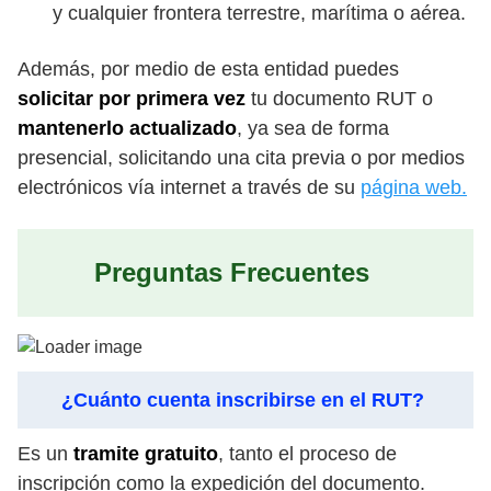
y cualquier frontera terrestre, marítima o aérea.
Además, por medio de esta entidad puedes
solicitar por primera vez
tu documento RUT o
mantenerlo actualizado
, ya sea de forma
presencial, solicitando una cita previa o por medios
electrónicos vía internet a través de su
página web.
Preguntas Frecuentes
¿Cuánto cuenta inscribirse en el RUT?
Es un
tramite gratuito
, tanto el proceso de
inscripción como la expedición del documento.