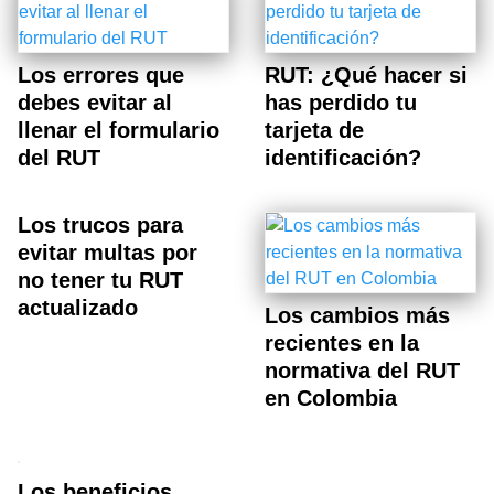
Los errores que
RUT: ¿Qué hacer si
debes evitar al
has perdido tu
llenar el formulario
tarjeta de
del RUT
identificación?
Los trucos para
evitar multas por
no tener tu RUT
actualizado
Los cambios más
recientes en la
normativa del RUT
en Colombia
Los beneficios