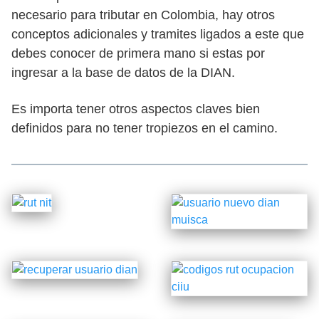
necesario para tributar en Colombia, hay otros
conceptos adicionales y tramites ligados a este que
debes conocer de primera mano si estas por
ingresar a la base de datos de la DIAN.
Es importa tener otros aspectos claves bien
definidos para no tener tropiezos en el camino.