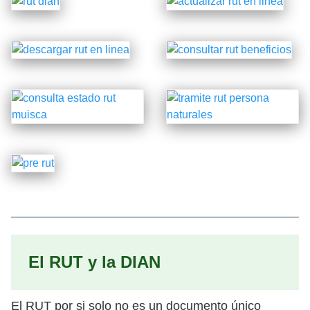
El RUT y la DIAN
El RUT por si solo no es un documento único