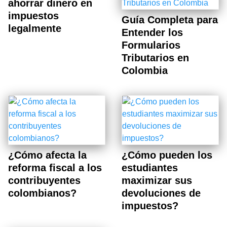
ahorrar dinero en
impuestos
Guía Completa para
legalmente
Entender los
Formularios
Tributarios en
Colombia
¿Cómo afecta la
¿Cómo pueden los
reforma fiscal a los
estudiantes
contribuyentes
maximizar sus
colombianos?
devoluciones de
impuestos?