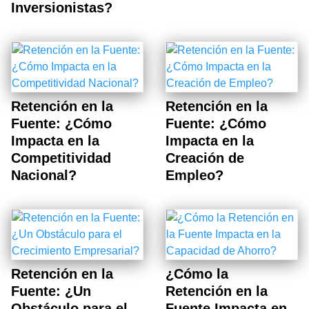
Inversionistas?
Retención en la
Retención en la
Fuente: ¿Cómo
Fuente: ¿Cómo
Impacta en la
Impacta en la
Competitividad
Creación de
Nacional?
Empleo?
Retención en la
¿Cómo la
Fuente: ¿Un
Retención en la
Obstáculo para el
Fuente Impacta en