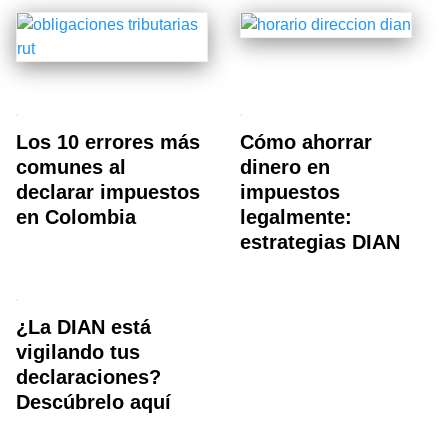
Los 10 errores más
Cómo ahorrar
comunes al
dinero en
declarar impuestos
impuestos
en Colombia
legalmente:
estrategias DIAN
¿La DIAN está
vigilando tus
declaraciones?
Descúbrelo aquí