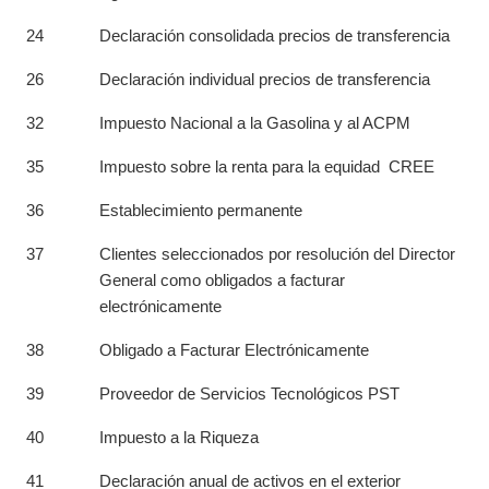
24
Declaración consolidada precios de transferencia
26
Declaración individual precios de transferencia
32
Impuesto Nacional a la Gasolina y al ACPM
35
Impuesto sobre la renta para la equidad CREE
36
Establecimiento permanente
37
Clientes seleccionados por resolución del Director
General como obligados a facturar
electrónicamente
38
Obligado a Facturar Electrónicamente
39
Proveedor de Servicios Tecnológicos PST
40
Impuesto a la Riqueza
41
Declaración anual de activos en el exterior