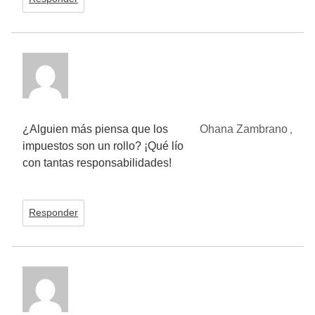
¿Alguien más piensa que los
Ohana Zambrano
,
impuestos son un rollo? ¡Qué lío
con tantas responsabilidades!
Responder