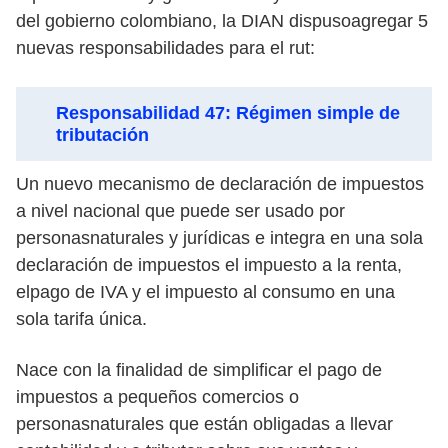
del gobierno colombiano, la DIAN dispusoagregar 5
nuevas responsabilidades para el rut:
Responsabilidad 47: Régimen simple de
tributación
Un nuevo mecanismo de declaración de impuestos
a nivel nacional que puede ser usado por
personasnaturales y jurídicas e integra en una sola
declaración de impuestos el impuesto a la renta,
elpago de IVA y el impuesto al consumo en una
sola tarifa única.
Nace con la finalidad de simplificar el pago de
impuestos a pequeños comercios o
personasnaturales que están obligadas a llevar