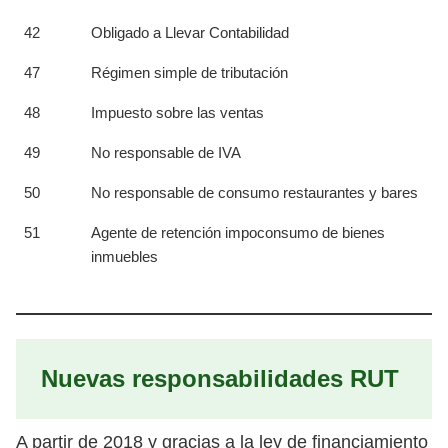
42
Obligado a Llevar Contabilidad
47
Régimen simple de tributación
48
Impuesto sobre las ventas
49
No responsable de IVA
50
No responsable de consumo restaurantes y bares
51
Agente de retención impoconsumo de bienes
inmuebles
Nuevas responsabilidades RUT
A partir de 2018 y gracias a la ley de financiamiento