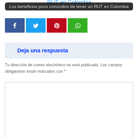
Los beneficios poco conocidos de tener un RUT en Colombia
Deja una respuesta
Tu dirección de correo electrónico no será publicada.
Los campos
obligatorios están marcados con
*