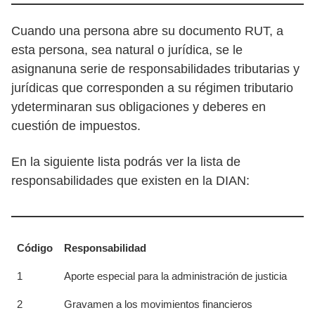
Cuando una persona abre su documento RUT, a
esta persona, sea natural o jurídica, se le
asignanuna serie de responsabilidades tributarias y
jurídicas que corresponden a su régimen tributario
ydeterminaran sus obligaciones y deberes en
cuestión de impuestos.
En la siguiente lista podrás ver la lista de
responsabilidades que existen en la DIAN:
Código
Responsabilidad
1
Aporte especial para la administración de justicia
2
Gravamen a los movimientos financieros