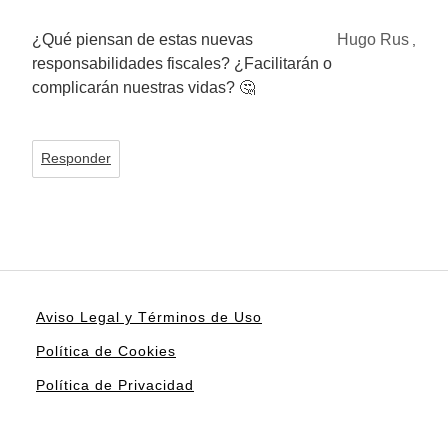
¿Qué piensan de estas nuevas
Hugo Rus
,
responsabilidades fiscales? ¿Facilitarán o
complicarán nuestras vidas? 🤔
Responder
Aviso Legal y Términos de Uso
Política de Cookies
Política de Privacidad