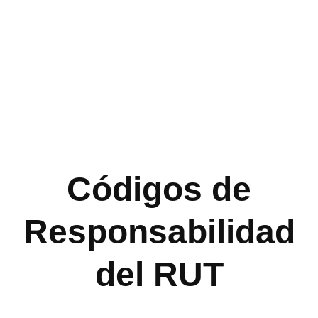
Códigos de
Responsabilidad
del RUT