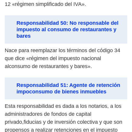
12 «régimen simplificado del IVA».
Responsabilidad 50: No responsable del
impuesto al consumo de restaurantes y
bares
Nace para reemplazar los términos del código 34
que dice «régimen del impuesto nacional
alconsumo de restaurantes y bares».
Responsabilidad 51: Agente de retención
impoconsumo de bienes inmuebles
Esta responsabilidad es dada a los notarios, a los
administradores de fondos de capital
privado,fiducias y de inversión colectiva y que son
propensos a realizar retenciones en el impuesto