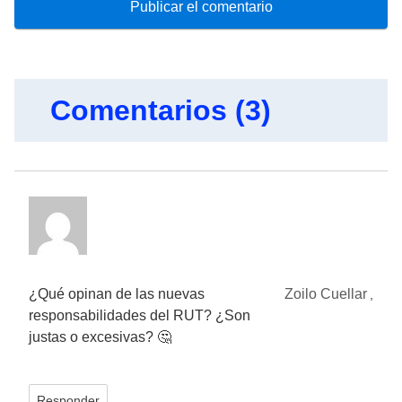
Comentarios (3)
¿Qué opinan de las nuevas
Zoilo Cuellar
,
responsabilidades del RUT? ¿Son
justas o excesivas? 🤔
Responder