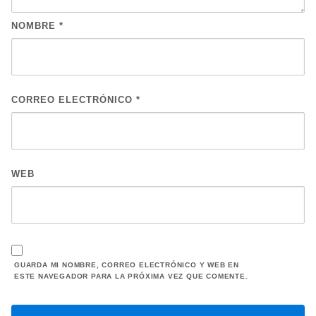
NOMBRE
*
CORREO ELECTRÓNICO
*
WEB
GUARDA MI NOMBRE, CORREO ELECTRÓNICO Y WEB EN
ESTE NAVEGADOR PARA LA PRÓXIMA VEZ QUE COMENTE.