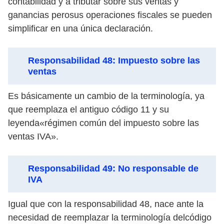
contabilidad y a tributar sobre sus ventas y
ganancias perosus operaciones fiscales se pueden
simplificar en una única declaración.
Responsabilidad 48: Impuesto sobre las
ventas
Es básicamente un cambio de la terminología, ya
que reemplaza el antiguo código 11 y su
leyenda«régimen común del impuesto sobre las
ventas IVA».
Responsabilidad 49: No responsable de
IVA
Igual que con la responsabilidad 48, nace ante la
necesidad de reemplazar la terminología delcódigo