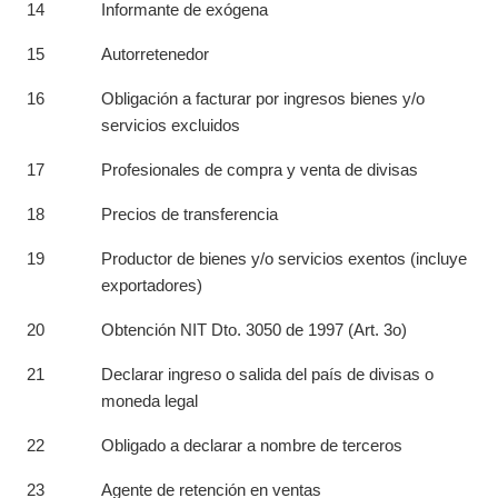
14
Informante de exógena
15
Autorretenedor
16
Obligación a facturar por ingresos bienes y/o
servicios excluidos
17
Profesionales de compra y venta de divisas
18
Precios de transferencia
19
Productor de bienes y/o servicios exentos (incluye
exportadores)
20
Obtención NIT Dto. 3050 de 1997 (Art. 3o)
21
Declarar ingreso o salida del país de divisas o
moneda legal
22
Obligado a declarar a nombre de terceros
23
Agente de retención en ventas