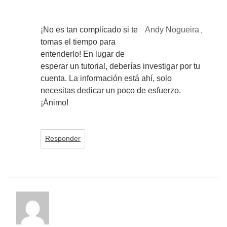
¡No es tan complicado si te
Andy Nogueira
,
tomas el tiempo para
entenderlo! En lugar de
esperar un tutorial, deberías investigar por tu
cuenta. La información está ahí, solo
necesitas dedicar un poco de esfuerzo.
¡Ánimo!
Responder