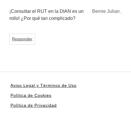
¡Consultar el RUT en la DIAN es un
Bernie Julian
,
rollo! ¿Por qué tan complicado?
Responder
Aviso Legal y Términos de Uso
Política de Cookies
Política de Privacidad