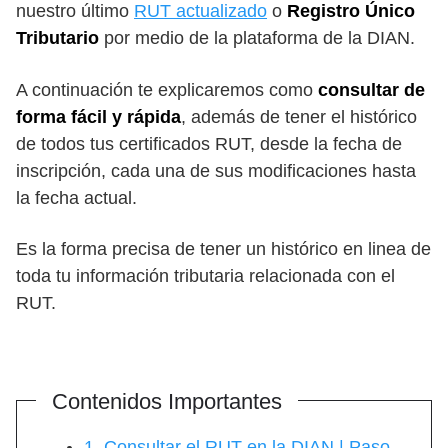
nuestro último
RUT actualizado
o
Registro Único
Tributario
por medio de la plataforma de la DIAN.
A continuación te explicaremos como
consultar de
forma fácil y rápida
, además de tener el histórico
de todos tus certificados RUT, desde la fecha de
inscripción, cada una de sus modificaciones hasta
la fecha actual.
Es la forma precisa de tener un histórico en linea de
toda tu información tributaria relacionada con el
RUT.
Contenidos Importantes
1. Consultar el RUT en la DIAN | Paso