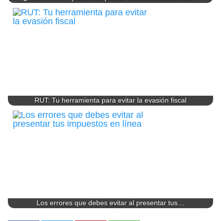
RUT: Tu herramienta para evitar la evasión fiscal
Los errores que debes evitar al presentar tus…