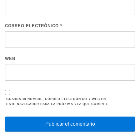
CORREO ELECTRÓNICO
*
WEB
GUARDA MI NOMBRE, CORREO ELECTRÓNICO Y WEB EN
ESTE NAVEGADOR PARA LA PRÓXIMA VEZ QUE COMENTE.