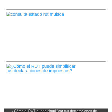
¿Cómo el RUT puede simplificar tus declaraciones de…