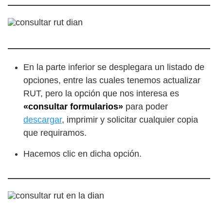
En la parte inferior se desplegara un listado de
opciones, entre las cuales tenemos actualizar
RUT, pero la opción que nos interesa es
«consultar formularios»
para poder
descargar
, imprimir y solicitar cualquier copia
que requiramos.
Hacemos clic en dicha opción.