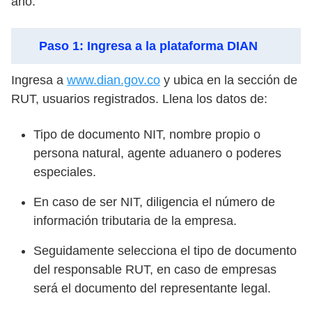
año.
Paso 1: Ingresa a la plataforma DIAN
Ingresa a
www.dian.gov.co
y ubica en la sección de
RUT, usuarios registrados. Llena los datos de:
Tipo de documento NIT, nombre propio o
persona natural, agente aduanero o poderes
especiales.
En caso de ser NIT, diligencia el número de
información tributaria de la empresa.
Seguidamente selecciona el tipo de documento
del responsable RUT, en caso de empresas
será el documento del representante legal.