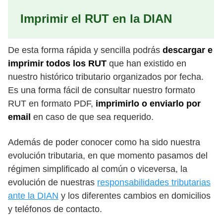
Imprimir el RUT en la DIAN
De esta forma rápida y sencilla podrás
descargar e
imprimir todos los RUT
que han existido en
nuestro histórico tributario organizados por fecha.
Es una forma fácil de consultar nuestro formato
RUT en formato PDF,
imprimirlo o enviarlo por
email
en caso de que sea requerido.
Además de poder conocer como ha sido nuestra
evolución tributaria, en que momento pasamos del
régimen simplificado al común o viceversa, la
evolución de nuestras
responsabilidades tributarias
ante la DIAN
y los diferentes cambios en domicilios
y teléfonos de contacto.