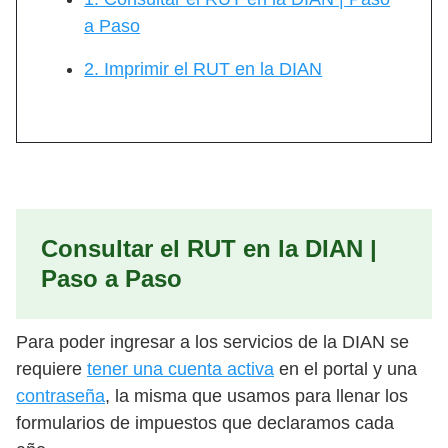
a Paso
2. Imprimir el RUT en la DIAN
Consultar el RUT en la DIAN |
Paso a Paso
Para poder ingresar a los servicios de la DIAN se
requiere
tener una cuenta activa
en el portal y una
contraseña
, la misma que usamos para llenar los
formularios de impuestos que declaramos cada