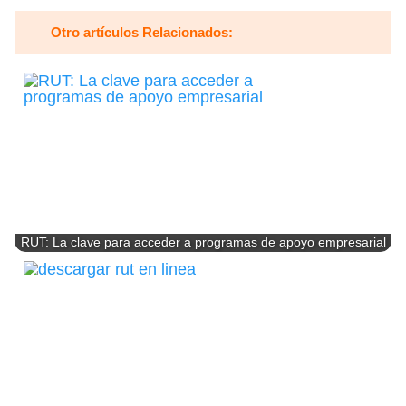
Otro artículos Relacionados:
RUT: La clave para acceder a programas de apoyo empresarial