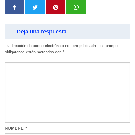
Deja una respuesta
Tu dirección de correo electrónico no será publicada.
Los campos
obligatorios están marcados con
*
NOMBRE
*