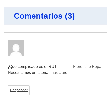
Comentarios (3)
¡Qué complicado es el RUT!
Florentino Popa
,
Necesitamos un tutorial más claro.
Responder