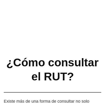
¿Cómo consultar
el RUT?
Existe más de una forma de consultar no solo