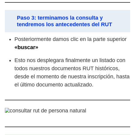
Paso 3: terminamos la consulta y
tendremos los antecedentes del RUT
Posteriormente damos clic en la parte superior
«buscar»
Esto nos desplegara finalmente un listado con
todos nuestros documentos RUT históricos,
desde el momento de nuestra inscripción, hasta
el último documento actualizado.