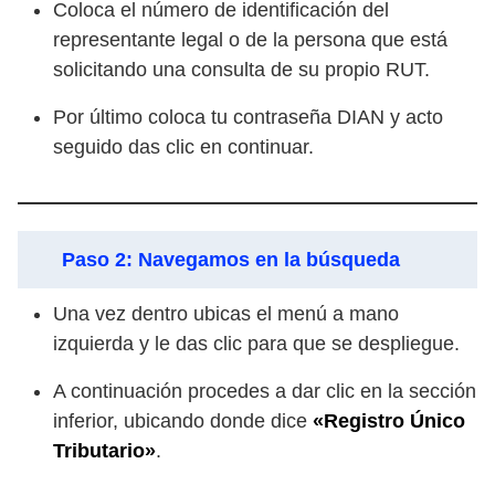
Coloca el número de identificación del
representante legal o de la persona que está
solicitando una consulta de su propio RUT.
Por último coloca tu contraseña DIAN y acto
seguido das clic en continuar.
Paso 2: Navegamos en la búsqueda
Una vez dentro ubicas el menú a mano
izquierda y le das clic para que se despliegue.
A continuación procedes a dar clic en la sección
inferior, ubicando donde dice
«Registro Único
Tributario»
.