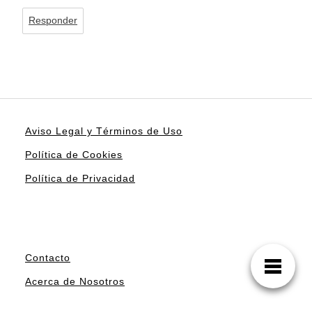
Responder
Aviso Legal y Términos de Uso
Política de Cookies
Política de Privacidad
Contacto
Acerca de Nosotros