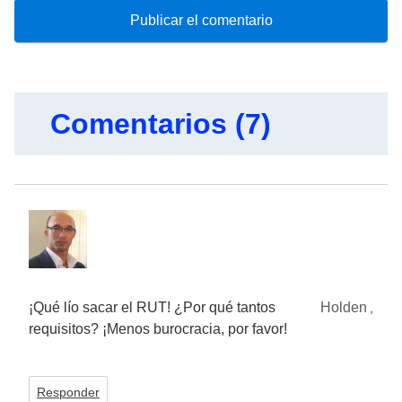
Comentarios (7)
¡Qué lío sacar el RUT! ¿Por qué tantos
Holden
,
requisitos? ¡Menos burocracia, por favor!
Responder