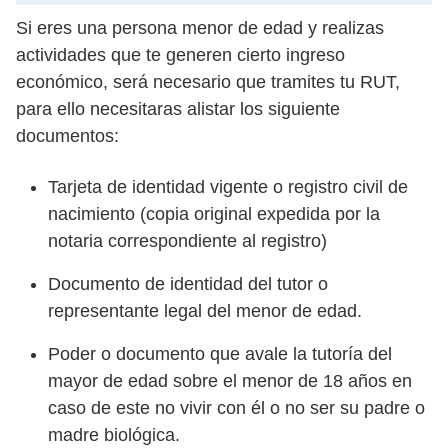
Si eres una persona menor de edad y realizas
actividades que te generen cierto ingreso
económico, será necesario que tramites tu RUT,
para ello necesitaras alistar los siguiente
documentos:
Tarjeta de identidad vigente o registro civil de
nacimiento (copia original expedida por la
notaria correspondiente al registro)
Documento de identidad del tutor o
representante legal del menor de edad.
Poder o documento que avale la tutoría del
mayor de edad sobre el menor de 18 años en
caso de este no vivir con él o no ser su padre o
madre biológica.