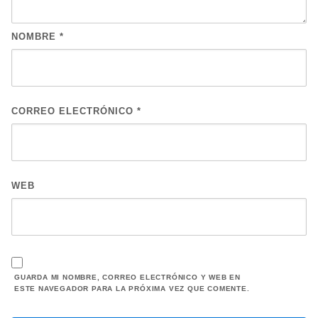
NOMBRE
*
CORREO ELECTRÓNICO
*
WEB
GUARDA MI NOMBRE, CORREO ELECTRÓNICO Y WEB EN
ESTE NAVEGADOR PARA LA PRÓXIMA VEZ QUE COMENTE.