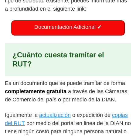
tipo de sociedad existente, puedes informarte más
a profundidad en el siguiente link:
Documentación Adicional ✔
¿Cuánto cuesta tramitar el
RUT?
Es un documento que se puede tramitar de forma
completamente gratuita
a través de las Cámaras
de Comercio del país o por medio de la DIAN.
Igualmente la
actualización
o expedición de
copias
del RUT
por medio del portal en linea de la DIAN no
tiene ningún costo para ninguna persona natural o