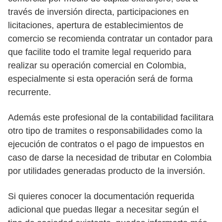
través de inversión directa, participaciones en
licitaciones, apertura de establecimientos de
comercio se recomienda contratar un contador para
que facilite todo el tramite legal requerido para
realizar su operación comercial en Colombia,
especialmente si esta operación será de forma
recurrente.
Además este profesional de la contabilidad facilitara
otro tipo de tramites o responsabilidades como la
ejecución de contratos o el pago de impuestos en
caso de darse la necesidad de tributar en Colombia
por utilidades generadas producto de la inversión.
Si quieres conocer la documentación requerida
adicional que puedas llegar a necesitar según el