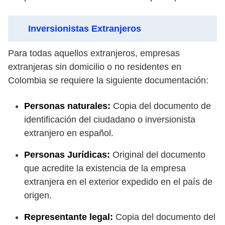
Inversionistas Extranjeros
Para todas aquellos extranjeros, empresas
extranjeras sin domicilio o no residentes en
Colombia se requiere la siguiente documentación:
Personas naturales:
Copia del documento de
identificación del ciudadano o inversionista
extranjero en español.
Personas Jurídicas:
Original del documento
que acredite la existencia de la empresa
extranjera en el exterior expedido en el país de
origen.
Representante legal:
Copia del documento del