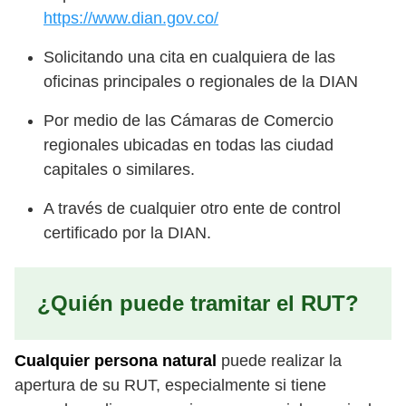
https://www.dian.go
v.co/
Solicitando una cita en cualquiera de las
oficinas principales o regionales de la DIAN
Por medio de las Cámaras de Comercio
regionales ubicadas en todas las ciudad
capitales o similares.
A través de cualquier otro ente de control
certificado por la DIAN.
¿Quién puede tramitar el RUT?
Cualquier persona natural
puede realizar la
apertura de su RUT, especialmente si tiene