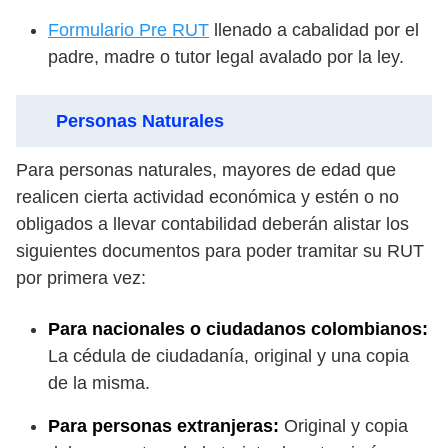
Formulario Pre RUT
llenado a cabalidad por el
padre, madre o tutor legal avalado por la ley.
Personas Naturales
Para personas naturales, mayores de edad que
realicen cierta actividad económica y estén o no
obligados a llevar contabilidad deberán alistar los
siguientes documentos para poder tramitar su RUT
por primera vez:
Para nacionales o ciudadanos colombianos:
La cédula de ciudadanía, original y una copia
de la misma.
Para personas extranjeras:
Original y copia