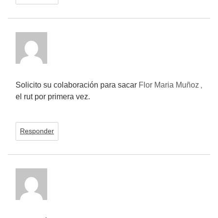
Solicito su colaboración para sacar
Flor Maria Muñoz
,
el rut por primera vez.
Responder