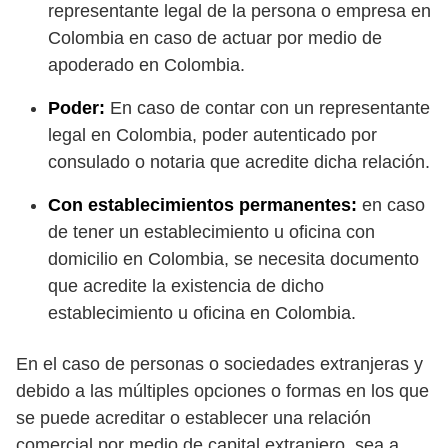
representante legal de la persona o empresa en
Colombia en caso de actuar por medio de
apoderado en Colombia.
Poder:
En caso de contar con un representante
legal en Colombia, poder autenticado por
consulado o notaria que acredite dicha relación.
Con establecimientos permanentes:
en caso
de tener un establecimiento u oficina con
domicilio en Colombia, se necesita documento
que acredite la existencia de dicho
establecimiento u oficina en Colombia.
En el caso de personas o sociedades extranjeras y
debido a las múltiples opciones o formas en los que
se puede acreditar o establecer una relación
comercial por medio de capital extranjero, sea a