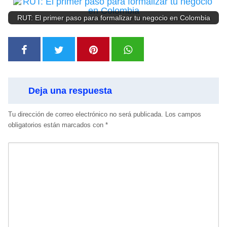
RUT: El primer paso para formalizar tu negocio en Colombia
Deja una respuesta
Tu dirección de correo electrónico no será publicada.
Los campos
obligatorios están marcados con
*