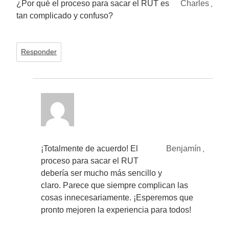
¿Por qué el proceso para sacar el RUT es
Charles
,
tan complicado y confuso?
Responder
¡Totalmente de acuerdo! El
Benjamín
,
proceso para sacar el RUT
debería ser mucho más sencillo y
claro. Parece que siempre complican las
cosas innecesariamente. ¡Esperemos que
pronto mejoren la experiencia para todos!