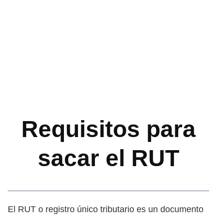
Requisitos para
sacar el RUT
El RUT o registro único tributario es un documento