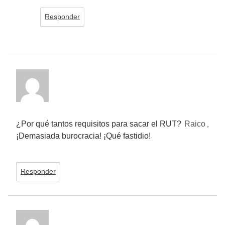
Responder
¿Por qué tantos requisitos para sacar el RUT?
Raico
,
¡Demasiada burocracia! ¡Qué fastidio!
Responder