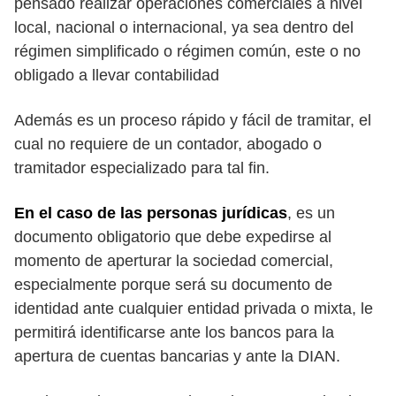
pensado realizar operaciones comerciales a nivel
local, nacional o internacional, ya sea dentro del
régimen simplificado o régimen común, este o no
obligado a llevar contabilidad
Además es un proceso rápido y fácil de tramitar, el
cual no requiere de un contador, abogado o
tramitador especializado para tal fin.
En el caso de las personas jurídicas
, es un
documento obligatorio que debe expedirse al
momento de aperturar la sociedad comercial,
especialmente porque será su documento de
identidad ante cualquier entidad privada o mixta, le
permitirá identificarse ante los bancos para la
apertura de cuentas bancarias y ante la DIAN.