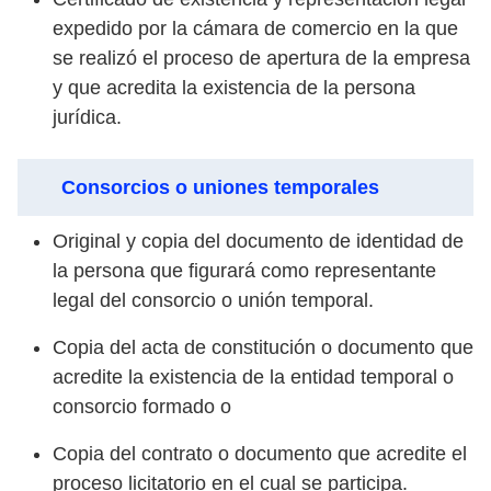
expedido por la cámara de comercio en la que
se realizó el proceso de apertura de la empresa
y que acredita la existencia de la persona
jurídica.
Consorcios o uniones temporales
Original y copia del documento de identidad de
la persona que figurará como representante
legal del consorcio o unión temporal.
Copia del acta de constitución o documento que
acredite la existencia de la entidad temporal o
consorcio formado o
Copia del contrato o documento que acredite el
proceso licitatorio en el cual se participa.