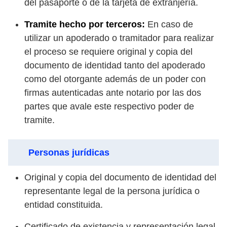
del pasaporte o de la tarjeta de extranjería.
Tramite hecho por terceros:
En caso de
utilizar un apoderado o tramitador para realizar
el proceso se requiere original y copia del
documento de identidad tanto del apoderado
como del otorgante además de un poder con
firmas autenticadas ante notario por las dos
partes que avale este respectivo poder de
tramite.
Personas jurídicas
Original y copia del documento de identidad del
representante legal de la persona jurídica o
entidad constituida.
Certificado de existencia y representación legal