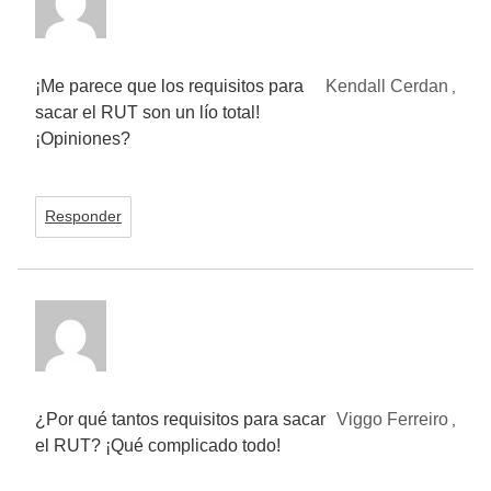
¡Me parece que los requisitos para
Kendall Cerdan
,
sacar el RUT son un lío total!
¡Opiniones?
Responder
¿Por qué tantos requisitos para sacar
Viggo Ferreiro
,
el RUT? ¡Qué complicado todo!