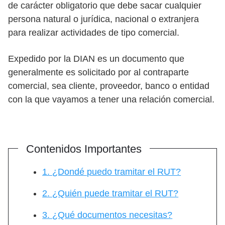
de carácter obligatorio que debe sacar cualquier
persona natural o jurídica, nacional o extranjera
para realizar actividades de tipo comercial.
Expedido por la DIAN es un documento que
generalmente es solicitado por al contraparte
comercial, sea cliente, proveedor, banco o entidad
con la que vayamos a tener una relación comercial.
Contenidos Importantes
1. ¿Dondé puedo tramitar el RUT?
2. ¿Quién puede tramitar el RUT?
3. ¿Qué documentos necesitas?