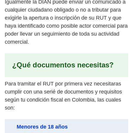
Igualmente la DIAN puede enviar un comunicado a
cualquier ciudadano obligado o no a tributar para
exigirle la apertura o inscripción de su RUT y que
haya identificado como posible actor comercial para
poder llevar un seguimiento de toda su actividad
comercial.
¿Qué documentos necesitas?
Para tramitar el RUT por primera vez necesitaras
cumplir con una serié de documentos y requisitos
según tu condición fiscal en Colombia, las cuales
son:
Menores de 18 años