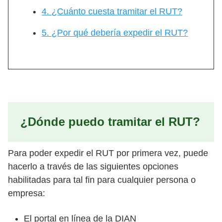
4. ¿Cuánto cuesta tramitar el RUT?
5. ¿Por qué debería expedir el RUT?
¿Dónde puedo tramitar el RUT?
Para poder expedir el RUT por primera vez, puede
hacerlo a través de las siguientes opciones
habilitadas para tal fin para cualquier persona o
empresa:
El portal en línea de la DIAN