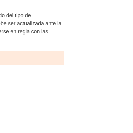
o del tipo de
be ser actualizada ante la
rse en regla con las