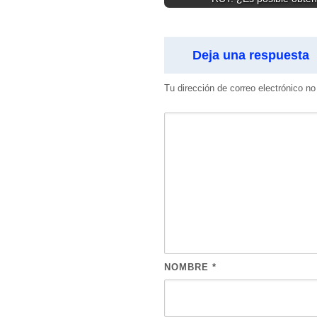
Deja una respuesta
Tu dirección de correo electrónico no
NOMBRE
*