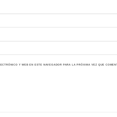
ECTRÓNICO Y WEB EN ESTE NAVEGADOR PARA LA PRÓXIMA VEZ QUE COMEN