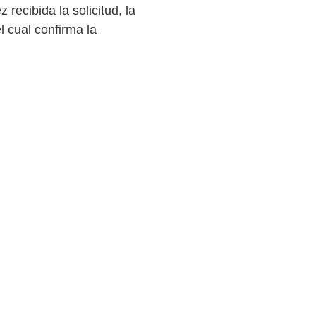
recibida la solicitud, la
l cual confirma la