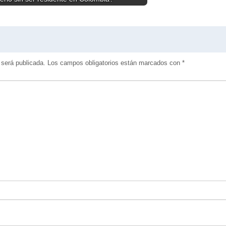
 será publicada.
Los campos obligatorios están marcados con
*