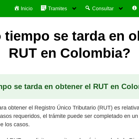
Inicio
Tramites
Consultar
tiempo se tarda en o
RUT en Colombia?
mpo se tarda en obtener el RUT en Col
a obtener el Registro Único Tributario (RUT) es relativa
asos requeridos, el trámite puede ser completado en un
e los casos.