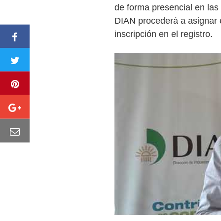
de forma presencial en las 
DIAN procederá a asignar e
inscripción en el registro.