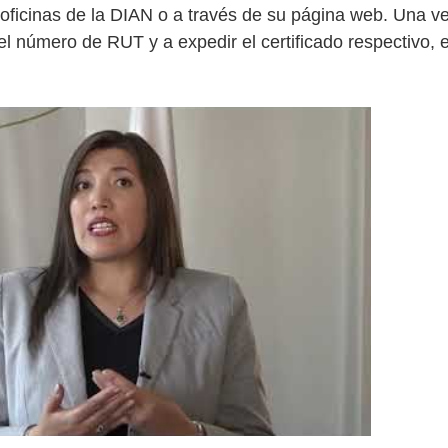
oficinas de la DIAN o a través de su página web. Una vez 
l número de RUT y a expedir el certificado respectivo, e