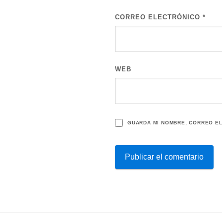
CORREO ELECTRÓNICO
*
WEB
GUARDA MI NOMBRE, CORREO EL