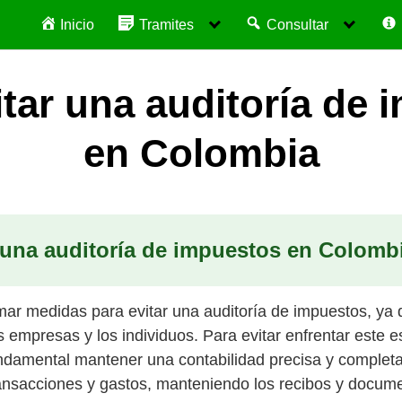
Inicio
Tramites
Consultar
tar una auditoría de 
en Colombia
 una auditoría de impuestos en Colomb
mar medidas para evitar una auditoría de impuestos, ya
 empresas y los individuos. Para evitar enfrentar este es
fundamental mantener una contabilidad precisa y completa
ansacciones y gastos, manteniendo los recibos y docume