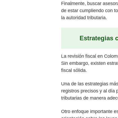
Finalmente, buscar asesora
de estar cumpliendo con to
la autoridad tributaria.
Estrategias 
La revisión fiscal en Col
Sin embargo, existen estra
fiscal sólida.
Una de las estrategias más
registros precisos y al día
tributarias de manera ade
Otro enfoque importante es