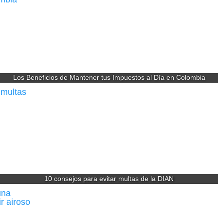
Los Beneficios de Mantener tus Impuestos al Día en Colombia
10 consejos para evitar multas de la DIAN