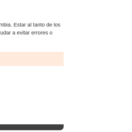
bia. Estar al tanto de los
udar a evitar errores o