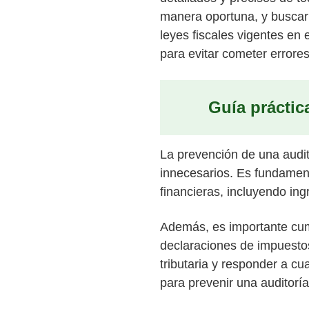
manera oportuna, y buscar 
leyes fiscales vigentes en 
para evitar cometer errores
Guía práctic
La prevención de una audit
innecesarios. Es fundament
financieras, incluyendo in
Además, es importante cum
declaraciones de impuesto
tributaria y responder a c
para prevenir una auditoría