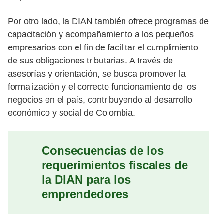
Por otro lado, la DIAN también ofrece programas de
capacitación y acompañamiento a los pequeños
empresarios con el fin de facilitar el cumplimiento
de sus obligaciones tributarias. A través de
asesorías y orientación, se busca promover la
formalización y el correcto funcionamiento de los
negocios en el país, contribuyendo al desarrollo
económico y social de Colombia.
Consecuencias de los
requerimientos fiscales de
la DIAN para los
emprendedores