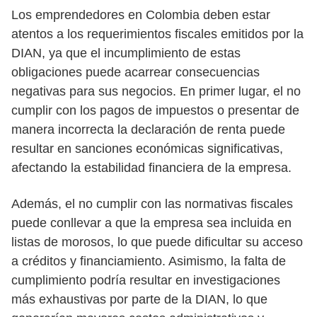
Los emprendedores en Colombia deben estar
atentos a los requerimientos fiscales emitidos por la
DIAN, ya que el incumplimiento de estas
obligaciones puede acarrear consecuencias
negativas para sus negocios. En primer lugar, el no
cumplir con los pagos de impuestos o presentar de
manera incorrecta la declaración de renta puede
resultar en sanciones económicas significativas,
afectando la estabilidad financiera de la empresa.
Además, el no cumplir con las normativas fiscales
puede conllevar a que la empresa sea incluida en
listas de morosos, lo que puede dificultar su acceso
a créditos y financiamiento. Asimismo, la falta de
cumplimiento podría resultar en investigaciones
más exhaustivas por parte de la DIAN, lo que