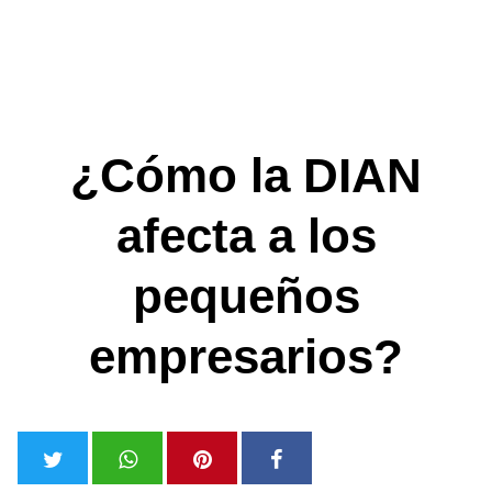
¿Cómo la DIAN
afecta a los
pequeños
empresarios?