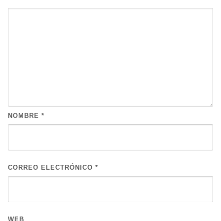
NOMBRE
*
CORREO ELECTRÓNICO
*
WEB