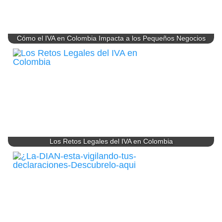
Cómo el IVA en Colombia Impacta a los Pequeños Negocios
Los Retos Legales del IVA en Colombia