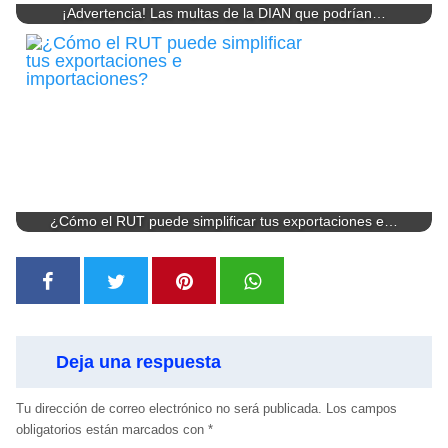
¡Advertencia! Las multas de la DIAN que podrían…
¿Cómo el RUT puede simplificar tus exportaciones e…
Deja una respuesta
Tu dirección de correo electrónico no será publicada.
Los campos
obligatorios están marcados con
*