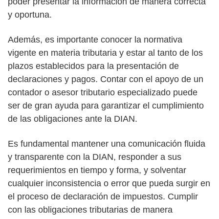
poder presentar la información de manera correcta
y oportuna.
Además, es importante conocer la normativa
vigente en materia tributaria y estar al tanto de los
plazos establecidos para la presentación de
declaraciones y pagos. Contar con el apoyo de un
contador o asesor tributario especializado puede
ser de gran ayuda para garantizar el cumplimiento
de las obligaciones ante la DIAN.
Es fundamental mantener una comunicación fluida
y transparente con la DIAN, responder a sus
requerimientos en tiempo y forma, y solventar
cualquier inconsistencia o error que pueda surgir en
el proceso de declaración de impuestos. Cumplir
con las obligaciones tributarias de manera