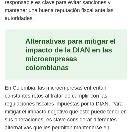
responsable es clave para evitar sanciones y
mantener una buena reputación fiscal ante las
autoridades.
Alternativas para mitigar el
impacto de la DIAN en las
microempresas
colombianas
En Colombia, las microempresas enfrentan
constantes retos al tratar de cumplir con las
regulaciones fiscales impuestas por la DIAN. Para
mitigar el impacto negativo que esto puede tener en
sus operaciones, es clave considerar diferentes
alternativas que les permitan mantenerse en