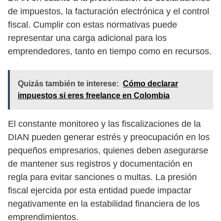
de impuestos, la facturación electrónica y el control
fiscal. Cumplir con estas normativas puede
representar una carga adicional para los
emprendedores, tanto en tiempo como en recursos.
Quizás también te interese:
Cómo declarar
impuestos si eres freelance en Colombia
El constante monitoreo y las fiscalizaciones de la
DIAN pueden generar estrés y preocupación en los
pequeños empresarios, quienes deben asegurarse
de mantener sus registros y documentación en
regla para evitar sanciones o multas. La presión
fiscal ejercida por esta entidad puede impactar
negativamente en la estabilidad financiera de los
emprendimientos.