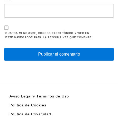
GUARDA MI NOMBRE, CORREO ELECTRÓNICO Y WEB EN
ESTE NAVEGADOR PARA LA PRÓXIMA VEZ QUE COMENTE.
Aviso Legal y Términos de Uso
Política de Cookies
Política de Privacidad