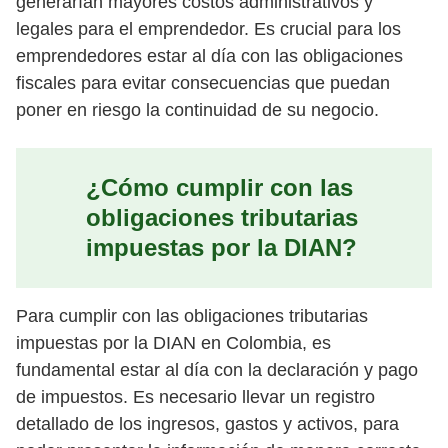
generarían mayores costos administrativos y
legales para el emprendedor. Es crucial para los
emprendedores estar al día con las obligaciones
fiscales para evitar consecuencias que puedan
poner en riesgo la continuidad de su negocio.
¿Cómo cumplir con las
obligaciones tributarias
impuestas por la DIAN?
Para cumplir con las obligaciones tributarias
impuestas por la DIAN en Colombia, es
fundamental estar al día con la declaración y pago
de impuestos. Es necesario llevar un registro
detallado de los ingresos, gastos y activos, para