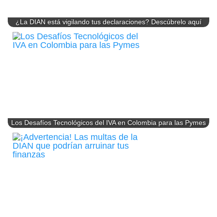
¿La DIAN está vigilando tus declaraciones? Descúbrelo aquí
Los Desafíos Tecnológicos del IVA en Colombia para las Pymes