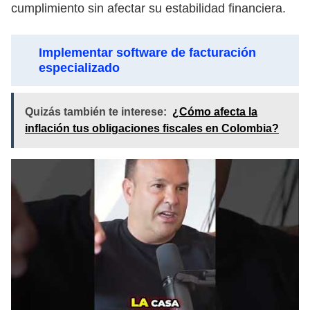
cumplimiento sin afectar su estabilidad financiera.
Implementar software de facturación
especializado
Quizás también te interese:
¿Cómo afecta la
inflación tus obligaciones fiscales en Colombia?