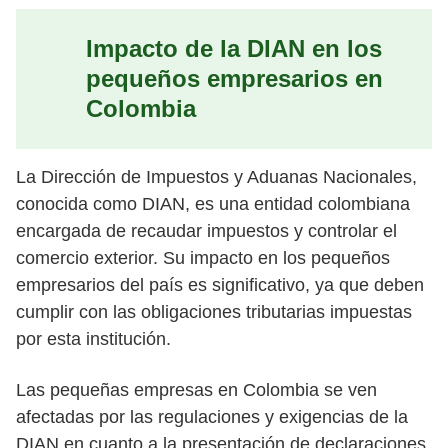
Impacto de la DIAN en los
pequeños empresarios en
Colombia
La Dirección de Impuestos y Aduanas Nacionales,
conocida como DIAN, es una entidad colombiana
encargada de recaudar impuestos y controlar el
comercio exterior. Su impacto en los pequeños
empresarios del país es significativo, ya que deben
cumplir con las obligaciones tributarias impuestas
por esta institución.
Las pequeñas empresas en Colombia se ven
afectadas por las regulaciones y exigencias de la
DIAN en cuanto a la presentación de declaraciones