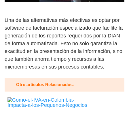
Una de las alternativas más efectivas es optar por
software de facturación especializado que facilite la
generación de los reportes requeridos por la DIAN
de forma automatizada. Esto no solo garantiza la
exactitud en la presentación de la información, sino
que también ahorra tiempo y recursos a las
microempresas en sus procesos contables.
Otro artículos Relacionados: