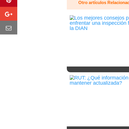
Otro artículos Relaciona