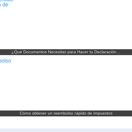
¿Qué Documentos Necesitas para Hacer tu Declaración…
Cómo obtener un reembolso rápido de impuestos