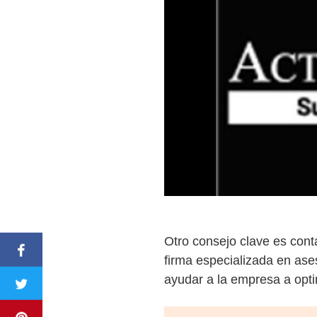
Otro consejo clave es cont
firma especializada en ases
ayudar a la empresa a opti