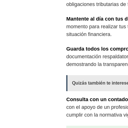
obligaciones tributarias de
Mantente al día con tus 
momento para realizar tus 
situación financiera.
Guarda todos los compro
documentación respaldatoria
demostrando la transparen
Quizás también te interes
Consulta con un contador 
con el apoyo de un profesio
cumplir con la normativa vi