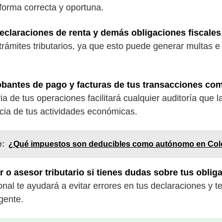
 forma correcta y oportuna.
declaraciones de renta y demás obligaciones fiscales
trámites tributarios, ya que esto puede generar multas e
bantes de pago y facturas de tus transacciones com
 de tus operaciones facilitará cualquier auditoría que l
cia de tus actividades económicas.
e:
¿Qué impuestos son deducibles como autónomo en Co
o asesor tributario si tienes dudas sobre tus obliga
nal te ayudará a evitar errores en tus declaraciones y te
gente.