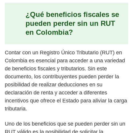
¿Qué beneficios fiscales se
pueden perder sin un RUT
en Colombia?
Contar con un Registro Único Tributario (RUT) en
Colombia es esencial para acceder a una variedad
de beneficios fiscales y tributarios. Sin este
documento, los contribuyentes pueden perder la
posibilidad de realizar deducciones en su
declaración de renta y acceder a diferentes
incentivos que ofrece el Estado para aliviar la carga
tributaria.
Uno de los beneficios que se pueden perder sin un
RUT válido es la posibilidad de solicitar la