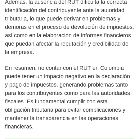
Además, la ausencia del RUT dificulta la correcta
identificación del contribuyente ante la autoridad
tributaria, lo que puede derivar en problemas y
demoras en el proceso de devolución de impuestos,
así como en la elaboración de informes financieros
que puedan afectar la reputación y credibilidad de
la empresa.
En resumen, no contar con el RUT en Colombia
puede tener un impacto negativo en la declaración
y pago de impuestos, generando problemas tanto
para los contribuyentes como para las autoridades
fiscales. Es fundamental cumplir con esta
obligación tributaria para evitar complicaciones y
mantener la transparencia en las operaciones
financieras.