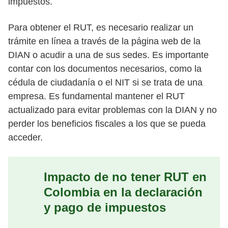
impuestos.
Para obtener el RUT, es necesario realizar un
trámite en línea a través de la página web de la
DIAN o acudir a una de sus sedes. Es importante
contar con los documentos necesarios, como la
cédula de ciudadanía o el NIT si se trata de una
empresa. Es fundamental mantener el RUT
actualizado para evitar problemas con la DIAN y no
perder los beneficios fiscales a los que se pueda
acceder.
Impacto de no tener RUT en
Colombia en la declaración
y pago de impuestos