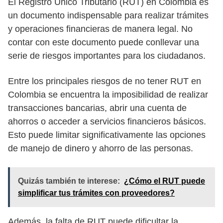
El Registro Único Tributario (RUT) en Colombia es
un documento indispensable para realizar trámites
y operaciones financieras de manera legal. No
contar con este documento puede conllevar una
serie de riesgos importantes para los ciudadanos.
Entre los principales riesgos de no tener RUT en
Colombia se encuentra la imposibilidad de realizar
transacciones bancarias, abrir una cuenta de
ahorros o acceder a servicios financieros básicos.
Esto puede limitar significativamente las opciones
de manejo de dinero y ahorro de las personas.
Quizás también te interese:
¿Cómo el RUT puede
simplificar tus trámites con proveedores?
Además, la falta de RUT puede dificultar la