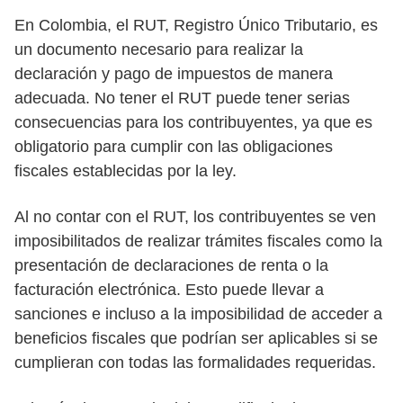
En Colombia, el RUT, Registro Único Tributario, es
un documento necesario para realizar la
declaración y pago de impuestos de manera
adecuada. No tener el RUT puede tener serias
consecuencias para los contribuyentes, ya que es
obligatorio para cumplir con las obligaciones
fiscales establecidas por la ley.
Al no contar con el RUT, los contribuyentes se ven
imposibilitados de realizar trámites fiscales como la
presentación de declaraciones de renta o la
facturación electrónica. Esto puede llevar a
sanciones e incluso a la imposibilidad de acceder a
beneficios fiscales que podrían ser aplicables si se
cumplieran con todas las formalidades requeridas.