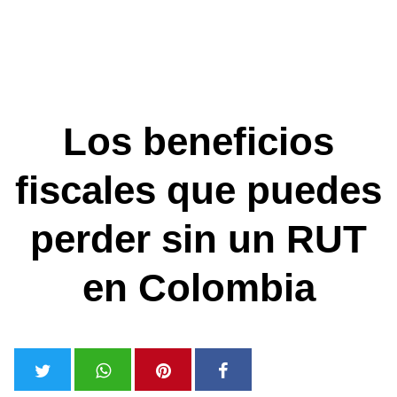
Los beneficios
fiscales que puedes
perder sin un RUT
en Colombia