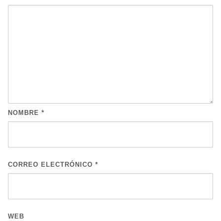
NOMBRE
*
CORREO ELECTRÓNICO
*
WEB