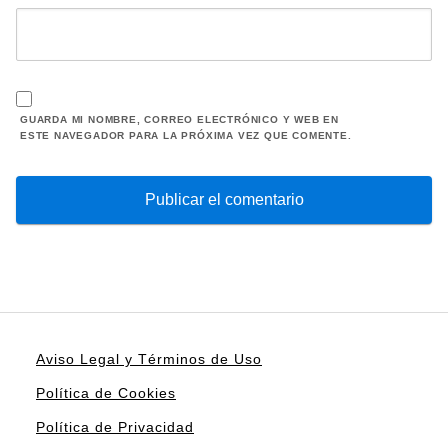
GUARDA MI NOMBRE, CORREO ELECTRÓNICO Y WEB EN
ESTE NAVEGADOR PARA LA PRÓXIMA VEZ QUE COMENTE.
Aviso Legal y Términos de Uso
Política de Cookies
Política de Privacidad