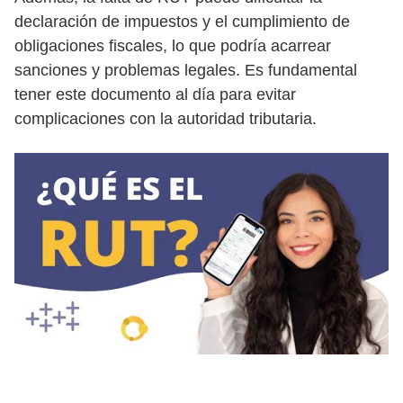
declaración de impuestos y el cumplimiento de
obligaciones fiscales, lo que podría acarrear
sanciones y problemas legales. Es fundamental
tener este documento al día para evitar
complicaciones con la autoridad tributaria.