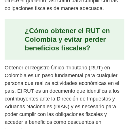
ofrece el gobierno, así como para cumplir con las
obligaciones fiscales de manera adecuada.
¿Cómo obtener el RUT en
Colombia y evitar perder
beneficios fiscales?
Obtener el Registro Único Tributario (RUT) en
Colombia es un paso fundamental para cualquier
persona que realiza actividades económicas en el
país. El RUT es un documento que identifica a los
contribuyentes ante la Dirección de Impuestos y
Aduanas Nacionales (DIAN) y es necesario para
poder cumplir con las obligaciones fiscales y
acceder a beneficios como descuentos en