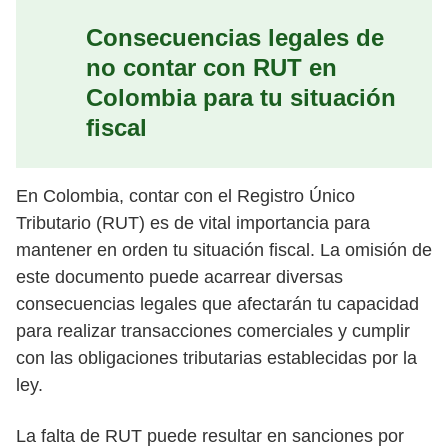
Consecuencias legales de
no contar con RUT en
Colombia para tu situación
fiscal
En Colombia, contar con el Registro Único
Tributario (RUT) es de vital importancia para
mantener en orden tu situación fiscal. La omisión de
este documento puede acarrear diversas
consecuencias legales que afectarán tu capacidad
para realizar transacciones comerciales y cumplir
con las obligaciones tributarias establecidas por la
ley.
La falta de RUT puede resultar en sanciones por