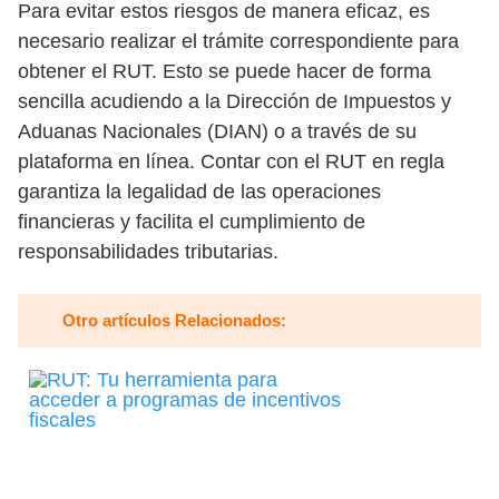
Para evitar estos riesgos de manera eficaz, es
necesario realizar el trámite correspondiente para
obtener el RUT. Esto se puede hacer de forma
sencilla acudiendo a la Dirección de Impuestos y
Aduanas Nacionales (DIAN) o a través de su
plataforma en línea. Contar con el RUT en regla
garantiza la legalidad de las operaciones
financieras y facilita el cumplimiento de
responsabilidades tributarias.
Otro artículos Relacionados: