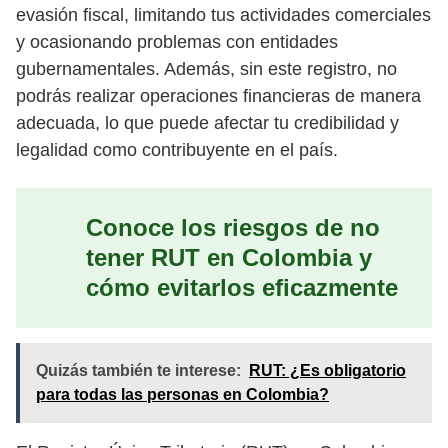
evasión fiscal, limitando tus actividades comerciales
y ocasionando problemas con entidades
gubernamentales. Además, sin este registro, no
podrás realizar operaciones financieras de manera
adecuada, lo que puede afectar tu credibilidad y
legalidad como contribuyente en el país.
Conoce los riesgos de no
tener RUT en Colombia y
cómo evitarlos eficazmente
Quizás también te interese:
RUT: ¿Es obligatorio
para todas las personas en Colombia?