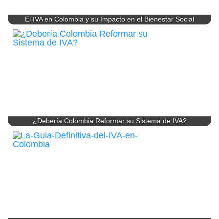
El IVA en Colombia y su Impacto en el Bienestar Social
¿Debería Colombia Reformar su Sistema de IVA?