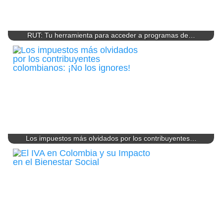
RUT: Tu herramienta para acceder a programas de…
Los impuestos más olvidados por los contribuyentes…