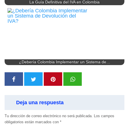
La Guía Definitiva del IVA en Colombia
¿Debería Colombia Implementar un Sistema de…
Deja una respuesta
Tu dirección de correo electrónico no será publicada.
Los campos
obligatorios están marcados con
*