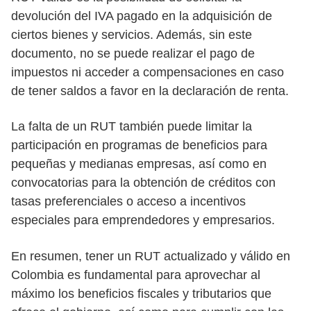
devolución del IVA pagado en la adquisición de
ciertos bienes y servicios. Además, sin este
documento, no se puede realizar el pago de
impuestos ni acceder a compensaciones en caso
de tener saldos a favor en la declaración de renta.
La falta de un RUT también puede limitar la
participación en programas de beneficios para
pequeñas y medianas empresas, así como en
convocatorias para la obtención de créditos con
tasas preferenciales o acceso a incentivos
especiales para emprendedores y empresarios.
En resumen, tener un RUT actualizado y válido en
Colombia es fundamental para aprovechar al
máximo los beneficios fiscales y tributarios que