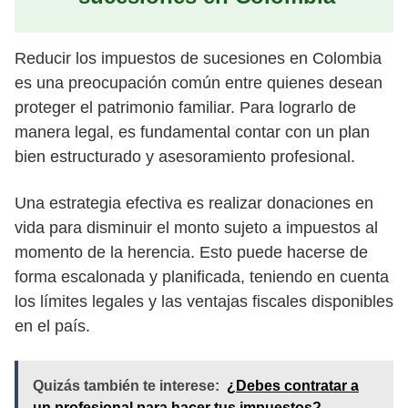
Reducir los impuestos de sucesiones en Colombia
es una preocupación común entre quienes desean
proteger el patrimonio familiar. Para lograrlo de
manera legal, es fundamental contar con un plan
bien estructurado y asesoramiento profesional.
Una estrategia efectiva es realizar donaciones en
vida para disminuir el monto sujeto a impuestos al
momento de la herencia. Esto puede hacerse de
forma escalonada y planificada, teniendo en cuenta
los límites legales y las ventajas fiscales disponibles
en el país.
Quizás también te interese:
¿Debes contratar a
un profesional para hacer tus impuestos?