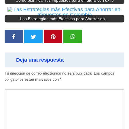
Cómo planificar tus impuestos para el futuro con éxito
Las Estrategias más Efectivas para Ahorrar en…
Deja una respuesta
Tu dirección de correo electrónico no será publicada.
Los campos
obligatorios están marcados con
*