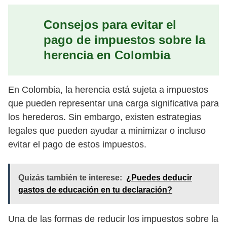
Consejos para evitar el
pago de impuestos sobre la
herencia en Colombia
En Colombia, la herencia está sujeta a impuestos
que pueden representar una carga significativa para
los herederos. Sin embargo, existen estrategias
legales que pueden ayudar a minimizar o incluso
evitar el pago de estos impuestos.
Quizás también te interese:
¿Puedes deducir
gastos de educación en tu declaración?
Una de las formas de reducir los impuestos sobre la