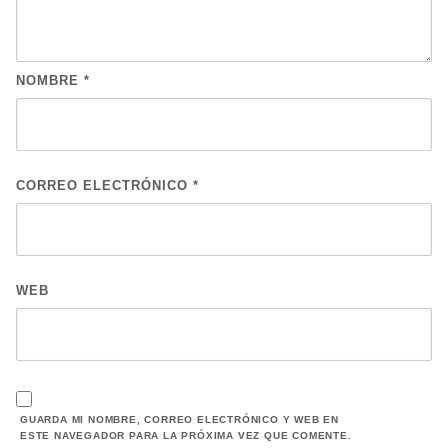
NOMBRE
*
CORREO ELECTRÓNICO
*
WEB
GUARDA MI NOMBRE, CORREO ELECTRÓNICO Y WEB EN
ESTE NAVEGADOR PARA LA PRÓXIMA VEZ QUE COMENTE.