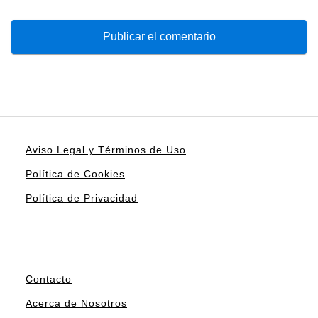
Aviso Legal y Términos de Uso
Política de Cookies
Política de Privacidad
Contacto
Acerca de Nosotros