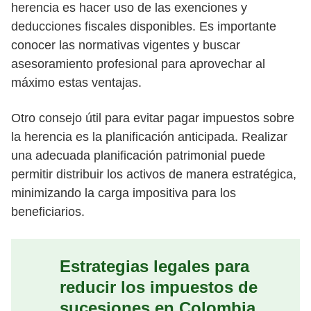
herencia es hacer uso de las exenciones y
deducciones fiscales disponibles. Es importante
conocer las normativas vigentes y buscar
asesoramiento profesional para aprovechar al
máximo estas ventajas.
Otro consejo útil para evitar pagar impuestos sobre
la herencia es la planificación anticipada. Realizar
una adecuada planificación patrimonial puede
permitir distribuir los activos de manera estratégica,
minimizando la carga impositiva para los
beneficiarios.
Estrategias legales para
reducir los impuestos de
sucesiones en Colombia