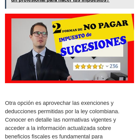
Otra opción es aprovechar las exenciones y
deducciones permitidas por la ley colombiana.
Conocer en detalle las normativas vigentes y
acceder a la información actualizada sobre
beneficios fiscales es fundamental para