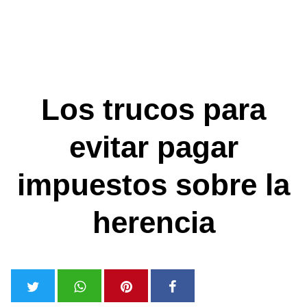
Los trucos para
evitar pagar
impuestos sobre la
herencia