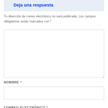
Deja una respuesta
Tu dirección de correo electrónico no será publicada.
Los campos
obligatorios están marcados con
*
NOMBRE
*
CORREO ELECTRÓNICO
*