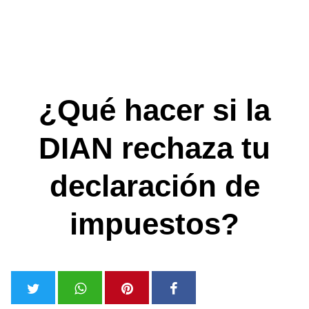
¿Qué hacer si la
DIAN rechaza tu
declaración de
impuestos?