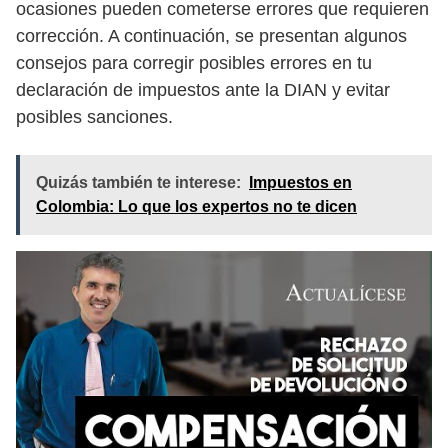
ocasiones pueden cometerse errores que requieren
corrección. A continuación, se presentan algunos
consejos para corregir posibles errores en tu
declaración de impuestos ante la DIAN y evitar
posibles sanciones.
Quizás también te interese:
Impuestos en
Colombia: Lo que los expertos no te dicen