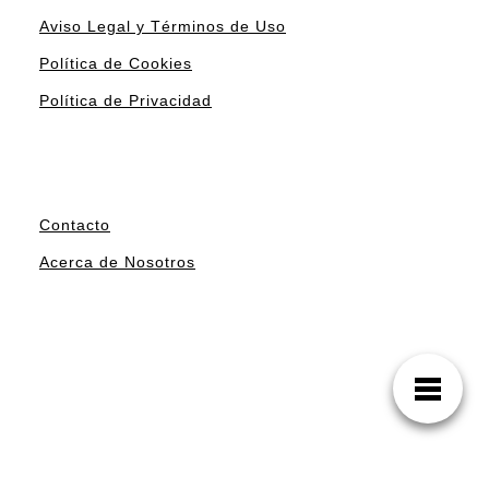
Aviso Legal y Términos de Uso
Política de Cookies
Política de Privacidad
Contacto
Acerca de Nosotros