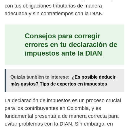
con tus obligaciones tributarias de manera
adecuada y sin contratiempos con la DIAN.
Consejos para corregir
errores en tu declaración de
impuestos ante la DIAN
Quizás también te interese:
¿Es posible deducir
más gastos? Tips de expertos en impuestos
La declaración de impuestos es un proceso crucial
para los contribuyentes en Colombia, y es
fundamental presentarla de manera correcta para
evitar problemas con la DIAN. Sin embargo, en