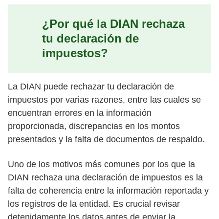
¿Por qué la DIAN rechaza
tu declaración de
impuestos?
La DIAN puede rechazar tu declaración de
impuestos por varias razones, entre las cuales se
encuentran errores en la información
proporcionada, discrepancias en los montos
presentados y la falta de documentos de respaldo.
Uno de los motivos más comunes por los que la
DIAN rechaza una declaración de impuestos es la
falta de coherencia entre la información reportada y
los registros de la entidad. Es crucial revisar
detenidamente los datos antes de enviar la