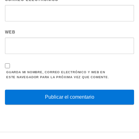
WEB
GUARDA MI NOMBRE, CORREO ELECTRÓNICO Y WEB EN
ESTE NAVEGADOR PARA LA PRÓXIMA VEZ QUE COMENTE.