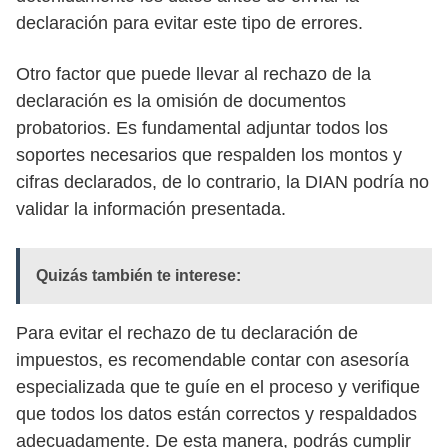
declaración para evitar este tipo de errores.
Otro factor que puede llevar al rechazo de la
declaración es la omisión de documentos
probatorios. Es fundamental adjuntar todos los
soportes necesarios que respalden los montos y
cifras declarados, de lo contrario, la DIAN podría no
validar la información presentada.
Quizás también te interese:
Para evitar el rechazo de tu declaración de
impuestos, es recomendable contar con asesoría
especializada que te guíe en el proceso y verifique
que todos los datos están correctos y respaldados
adecuadamente. De esta manera, podrás cumplir