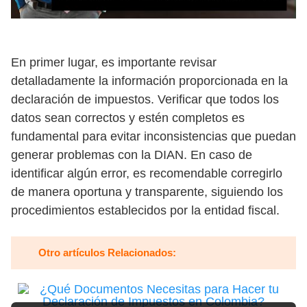
En primer lugar, es importante revisar
detalladamente la información proporcionada en la
declaración de impuestos. Verificar que todos los
datos sean correctos y estén completos es
fundamental para evitar inconsistencias que puedan
generar problemas con la DIAN. En caso de
identificar algún error, es recomendable corregirlo
de manera oportuna y transparente, siguiendo los
procedimientos establecidos por la entidad fiscal.
Otro artículos Relacionados: