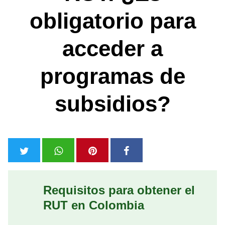
obligatorio para
acceder a
programas de
subsidios?
Requisitos para obtener el
RUT en Colombia