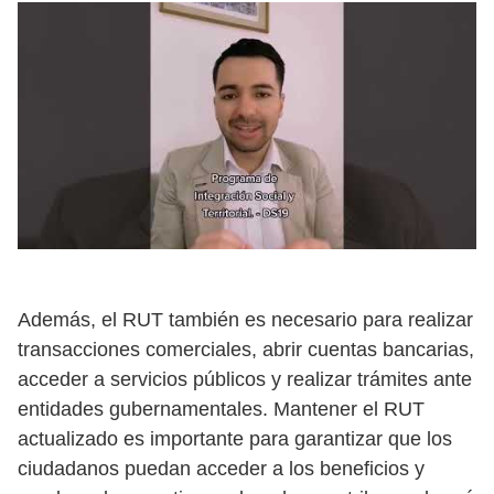
Además, el RUT también es necesario para realizar
transacciones comerciales, abrir cuentas bancarias,
acceder a servicios públicos y realizar trámites ante
entidades gubernamentales. Mantener el RUT
actualizado es importante para garantizar que los
ciudadanos puedan acceder a los beneficios y