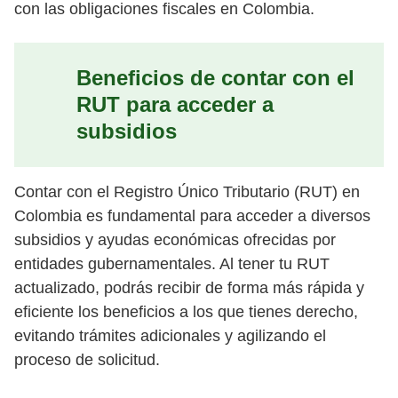
con las obligaciones fiscales en Colombia.
Beneficios de contar con el
RUT para acceder a
subsidios
Contar con el Registro Único Tributario (RUT) en
Colombia es fundamental para acceder a diversos
subsidios y ayudas económicas ofrecidas por
entidades gubernamentales. Al tener tu RUT
actualizado, podrás recibir de forma más rápida y
eficiente los beneficios a los que tienes derecho,
evitando trámites adicionales y agilizando el
proceso de solicitud.