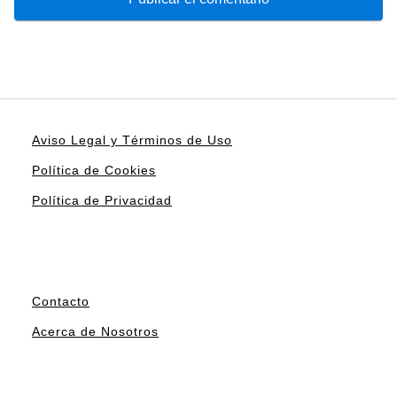
Aviso Legal y Términos de Uso
Política de Cookies
Política de Privacidad
Contacto
Acerca de Nosotros