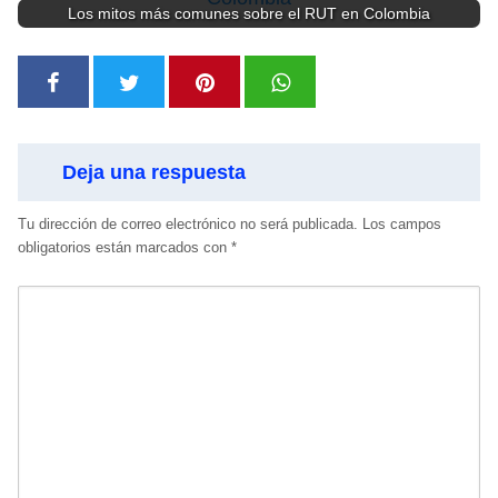
Los mitos más comunes sobre el RUT en Colombia
Deja una respuesta
Tu dirección de correo electrónico no será publicada.
Los campos
obligatorios están marcados con
*