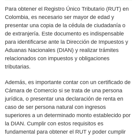
Para obtener el Registro Único Tributario (RUT) en
Colombia, es necesario ser mayor de edad y
presentar una copia de la cédula de ciudadanía o
de extranjería. Este documento es indispensable
para identificarse ante la Dirección de Impuestos y
Aduanas Nacionales (DIAN) y realizar trámites
relacionados con impuestos y obligaciones
tributarias.
Además, es importante contar con un certificado de
Cámara de Comercio si se trata de una persona
jurídica, o presentar una declaración de renta en
caso de ser persona natural con ingresos
superiores a un determinado monto establecido por
la DIAN. Cumplir con estos requisitos es
fundamental para obtener el RUT y poder cumplir