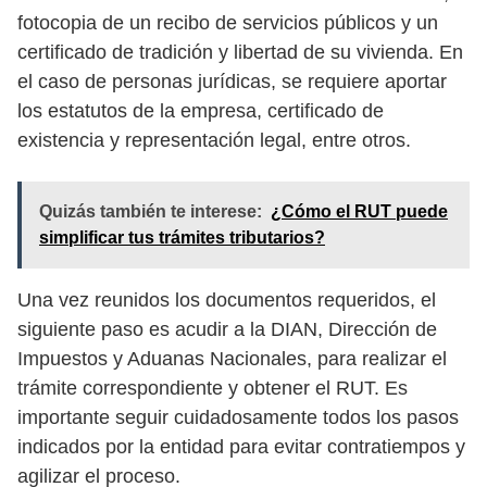
fotocopia de un recibo de servicios públicos y un
certificado de tradición y libertad de su vivienda. En
el caso de personas jurídicas, se requiere aportar
los estatutos de la empresa, certificado de
existencia y representación legal, entre otros.
Quizás también te interese:
¿Cómo el RUT puede
simplificar tus trámites tributarios?
Una vez reunidos los documentos requeridos, el
siguiente paso es acudir a la DIAN, Dirección de
Impuestos y Aduanas Nacionales, para realizar el
trámite correspondiente y obtener el RUT. Es
importante seguir cuidadosamente todos los pasos
indicados por la entidad para evitar contratiempos y
agilizar el proceso.