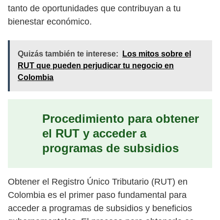
tanto de oportunidades que contribuyan a tu
bienestar económico.
Quizás también te interese:
Los mitos sobre el
RUT que pueden perjudicar tu negocio en
Colombia
Procedimiento para obtener
el RUT y acceder a
programas de subsidios
Obtener el Registro Único Tributario (RUT) en
Colombia es el primer paso fundamental para
acceder a programas de subsidios y beneficios