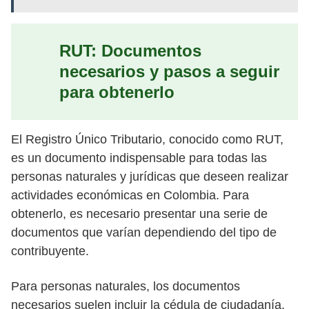
RUT: Documentos
necesarios y pasos a seguir
para obtenerlo
El Registro Único Tributario, conocido como RUT,
es un documento indispensable para todas las
personas naturales y jurídicas que deseen realizar
actividades económicas en Colombia. Para
obtenerlo, es necesario presentar una serie de
documentos que varían dependiendo del tipo de
contribuyente.
Para personas naturales, los documentos
necesarios suelen incluir la cédula de ciudadanía,