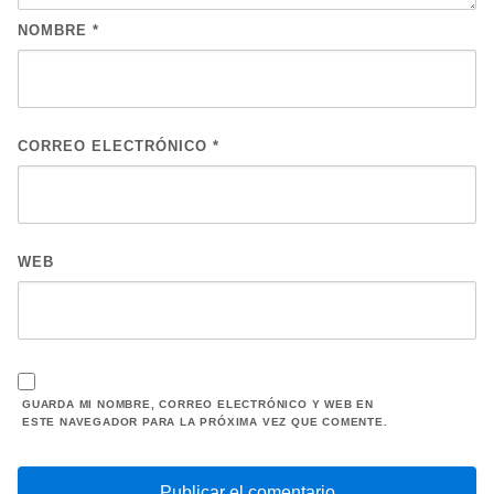
NOMBRE
*
CORREO ELECTRÓNICO
*
WEB
GUARDA MI NOMBRE, CORREO ELECTRÓNICO Y WEB EN
ESTE NAVEGADOR PARA LA PRÓXIMA VEZ QUE COMENTE.