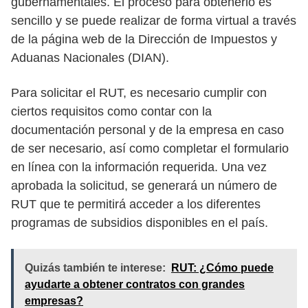
gubernamentales. El proceso para obtenerlo es
sencillo y se puede realizar de forma virtual a través
de la página web de la Dirección de Impuestos y
Aduanas Nacionales (DIAN).
Para solicitar el RUT, es necesario cumplir con
ciertos requisitos como contar con la
documentación personal y de la empresa en caso
de ser necesario, así como completar el formulario
en línea con la información requerida. Una vez
aprobada la solicitud, se generará un número de
RUT que te permitirá acceder a los diferentes
programas de subsidios disponibles en el país.
Quizás también te interese:
RUT: ¿Cómo puede
ayudarte a obtener contratos con grandes
empresas?