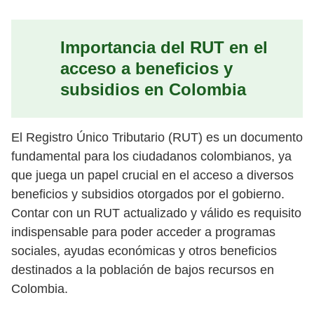
Importancia del RUT en el
acceso a beneficios y
subsidios en Colombia
El Registro Único Tributario (RUT) es un documento
fundamental para los ciudadanos colombianos, ya
que juega un papel crucial en el acceso a diversos
beneficios y subsidios otorgados por el gobierno.
Contar con un RUT actualizado y válido es requisito
indispensable para poder acceder a programas
sociales, ayudas económicas y otros beneficios
destinados a la población de bajos recursos en
Colombia.