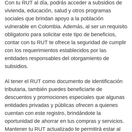
Con tu RUT al día, podrás acceder a subsidios de
vivienda, educación, salud y otros programas
sociales que brindan apoyo a la población
vulnerable en Colombia. Además, al ser un requisito
obligatorio para solicitar este tipo de beneficios,
contar con tu RUT te ofrece la seguridad de cumplir
con los requerimientos establecidos por las
entidades responsables del otorgamiento de
subsidios.
Al tener el RUT como documento de identificación
tributaria, también puedes beneficiarte de
descuentos y promociones especiales que algunas
entidades privadas y públicas ofrecen a quienes
cuentan con este registro, brindándote la
oportunidad de ahorrar en tus compras y servicios.
Mantener tu RUT actualizado te permitirá estar al