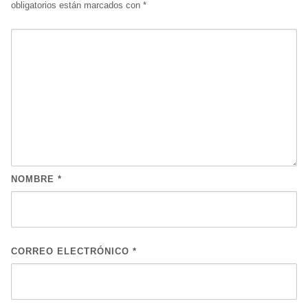
obligatorios están marcados con
*
NOMBRE
*
CORREO ELECTRÓNICO
*