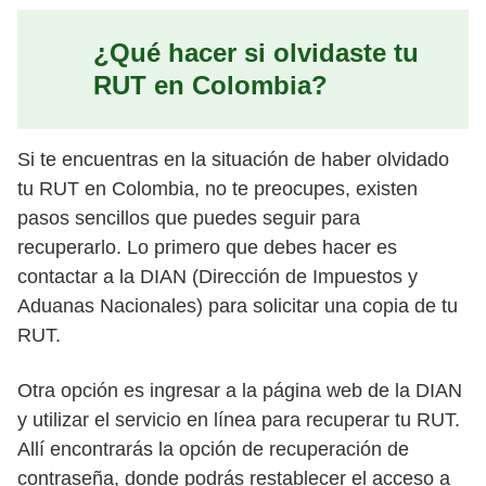
¿Qué hacer si olvidaste tu
RUT en Colombia?
Si te encuentras en la situación de haber olvidado
tu RUT en Colombia, no te preocupes, existen
pasos sencillos que puedes seguir para
recuperarlo. Lo primero que debes hacer es
contactar a la DIAN (Dirección de Impuestos y
Aduanas Nacionales) para solicitar una copia de tu
RUT.
Otra opción es ingresar a la página web de la DIAN
y utilizar el servicio en línea para recuperar tu RUT.
Allí encontrarás la opción de recuperación de
contraseña, donde podrás restablecer el acceso a