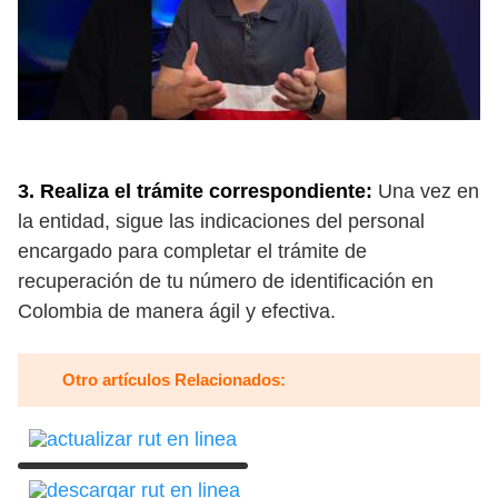
3. Realiza el trámite correspondiente:
Una vez en
la entidad, sigue las indicaciones del personal
encargado para completar el trámite de
recuperación de tu número de identificación en
Colombia de manera ágil y efectiva.
Otro artículos Relacionados: