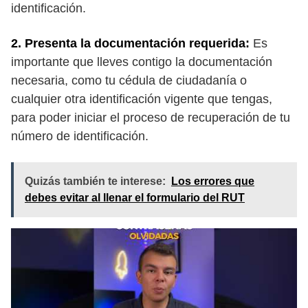
identificación.
2. Presenta la documentación requerida:
Es
importante que lleves contigo la documentación
necesaria, como tu cédula de ciudadanía o
cualquier otra identificación vigente que tengas,
para poder iniciar el proceso de recuperación de tu
número de identificación.
Quizás también te interese:
Los errores que
debes evitar al llenar el formulario del RUT