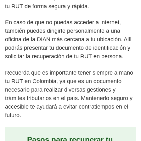
tu RUT de forma segura y rápida.
En caso de que no puedas acceder a internet,
también puedes dirigirte personalmente a una
oficina de la DIAN más cercana a tu ubicación. Allí
podrás presentar tu documento de identificación y
solicitar la recuperación de tu RUT en persona.
Recuerda que es importante tener siempre a mano
tu RUT en Colombia, ya que es un documento
necesario para realizar diversas gestiones y
trámites tributarios en el país. Mantenerlo seguro y
accesible te ayudará a evitar contratiempos en el
futuro.
Pasos para recuperar tu