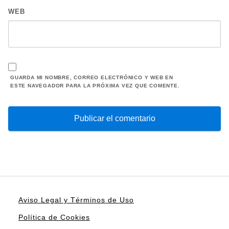
WEB
GUARDA MI NOMBRE, CORREO ELECTRÓNICO Y WEB EN
ESTE NAVEGADOR PARA LA PRÓXIMA VEZ QUE COMENTE.
Aviso Legal y Términos de Uso
Política de Cookies