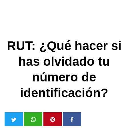
RUT: ¿Qué hacer si
has olvidado tu
número de
identificación?