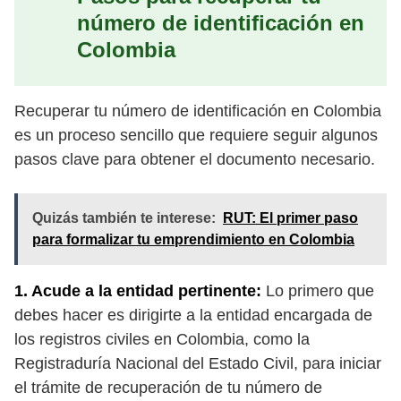
número de identificación en
Colombia
Recuperar tu número de identificación en Colombia
es un proceso sencillo que requiere seguir algunos
pasos clave para obtener el documento necesario.
Quizás también te interese:
RUT: El primer paso
para formalizar tu emprendimiento en Colombia
1. Acude a la entidad pertinente:
Lo primero que
debes hacer es dirigirte a la entidad encargada de
los registros civiles en Colombia, como la
Registraduría Nacional del Estado Civil, para iniciar
el trámite de recuperación de tu número de