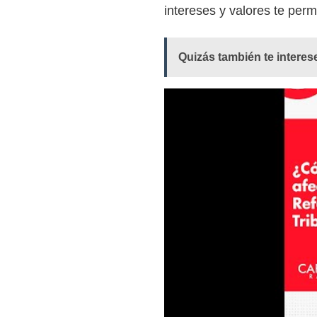
intereses y valores te perm
Quizás también te interes