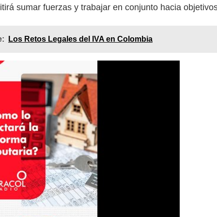
itirá sumar fuerzas y trabajar en conjunto hacia objetiv
e:
Los Retos Legales del IVA en Colombia