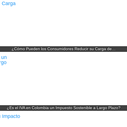
¿Cómo Pueden los Consumidores Reducir su Carga de…
¿Es el IVA en Colombia un Impuesto Sostenible a Largo Plazo?