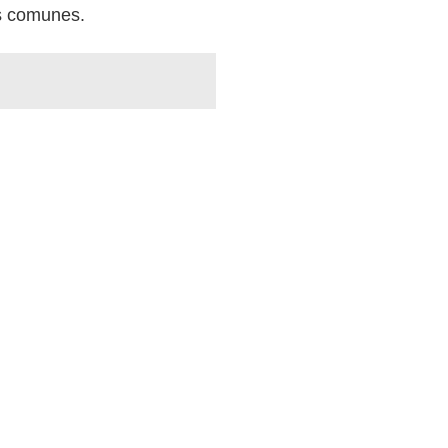
os comunes.