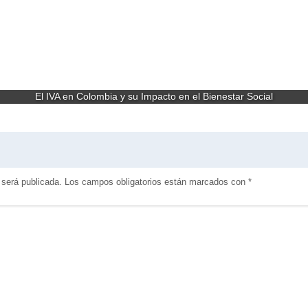
El IVA en Colombia y su Impacto en el Bienestar Social
 será publicada.
Los campos obligatorios están marcados con
*