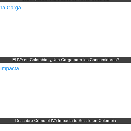
El IVA en Colombia: ¿Una Carga para los Consumidores?
Descubre Cómo el IVA Impacta tu Bolsillo en Colombia