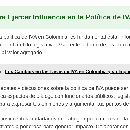
a Ejercer Influencia en la Política de 
 la política de IVA en Colombia, es fundamental estar in
en el ámbito legislativo. Mantente al tanto de las norma
 al valor agregado.
e:
Los Cambios en las Tasas de IVA en Colombia y su Impa
debates y discusiones sobre la política de IVA puede ser
ca espacios de diálogo con funcionarios públicos, legisl
para expresar tus opiniones y argumentar tus puntos de 
 movimientos ciudadanos que abogan por cambios en la p
trategia poderosa para generar impacto. Colaborar con