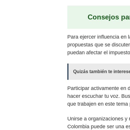
Consejos par
Para ejercer influencia en
propuestas que se discuten 
puedan afectar el impuesto
Quizás también te interes
Participar activamente en 
hacer escuchar tu voz. Bus
que trabajen en este tema 
Unirse a organizaciones y
Colombia puede ser una es