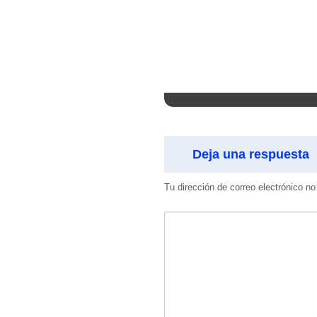
Deja una respuesta
Tu dirección de correo electrónico no