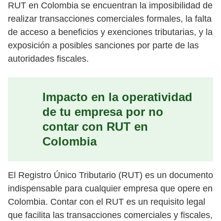
RUT en Colombia se encuentran la imposibilidad de
realizar transacciones comerciales formales, la falta
de acceso a beneficios y exenciones tributarias, y la
exposición a posibles sanciones por parte de las
autoridades fiscales.
Impacto en la operatividad
de tu empresa por no
contar con RUT en
Colombia
El Registro Único Tributario (RUT) es un documento
indispensable para cualquier empresa que opere en
Colombia. Contar con el RUT es un requisito legal
que facilita las transacciones comerciales y fiscales,