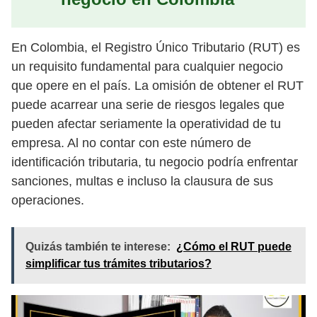
En Colombia, el Registro Único Tributario (RUT) es
un requisito fundamental para cualquier negocio
que opere en el país. La omisión de obtener el RUT
puede acarrear una serie de riesgos legales que
pueden afectar seriamente la operatividad de tu
empresa. Al no contar con este número de
identificación tributaria, tu negocio podría enfrentar
sanciones, multas e incluso la clausura de sus
operaciones.
Quizás también te interese:
¿Cómo el RUT puede
simplificar tus trámites tributarios?