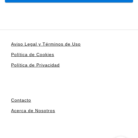
Aviso Legal y Términos de Uso
Política de Cookies
Política de Privacidad
Contacto
Acerca de Nosotros