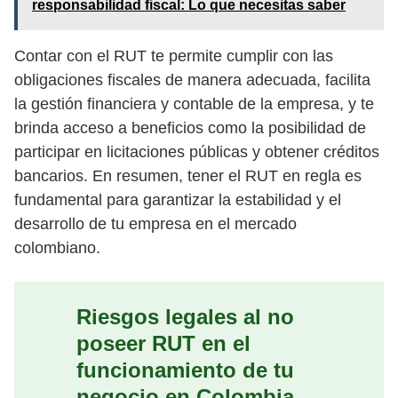
responsabilidad fiscal: Lo que necesitas saber
Contar con el RUT te permite cumplir con las
obligaciones fiscales de manera adecuada, facilita
la gestión financiera y contable de la empresa, y te
brinda acceso a beneficios como la posibilidad de
participar en licitaciones públicas y obtener créditos
bancarios. En resumen, tener el RUT en regla es
fundamental para garantizar la estabilidad y el
desarrollo de tu empresa en el mercado
colombiano.
Riesgos legales al no
poseer RUT en el
funcionamiento de tu
negocio en Colombia