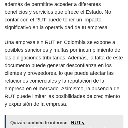
además de permitirte acceder a diferentes
beneficios y servicios que ofrece el Estado. No
contar con el RUT puede tener un impacto
significativo en la operatividad de tu empresa.
Una empresa sin RUT en Colombia se expone a
posibles sanciones y multas por incumplimiento de
las obligaciones tributarias. Además, la falta de este
documento puede generar desconfianza en los
clientes y proveedores, lo que puede afectar las
relaciones comerciales y la reputación de la
empresa en el mercado. Asimismo, la ausencia de
RUT puede limitar las posibilidades de crecimiento
y expansión de la empresa.
Quizás también te interese:
RUT y