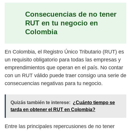
Consecuencias de no tener
RUT en tu negocio en
Colombia
En Colombia, el Registro Único Tributario (RUT) es
un requisito obligatorio para todas las empresas y
emprendimientos que operan en el país. No contar
con un RUT válido puede traer consigo una serie de
consecuencias negativas para tu negocio.
Quizás también te interese:
¿Cuánto tiempo se
tarda en obtener el RUT en Colombia?
Entre las principales repercusiones de no tener