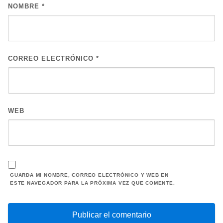
NOMBRE
*
CORREO ELECTRÓNICO
*
WEB
GUARDA MI NOMBRE, CORREO ELECTRÓNICO Y WEB EN
ESTE NAVEGADOR PARA LA PRÓXIMA VEZ QUE COMENTE.