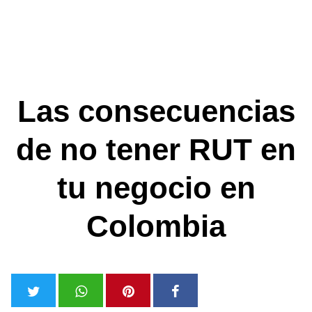
Las consecuencias
de no tener RUT en
tu negocio en
Colombia