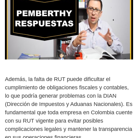
Además, la falta de RUT puede dificultar el
cumplimiento de obligaciones fiscales y contables,
lo que podría generar problemas con la DIAN
(Dirección de Impuestos y Aduanas Nacionales). Es
fundamental que toda empresa en Colombia cuente
con su RUT vigente para evitar posibles
complicaciones legales y mantener la transparencia
en sus operaciones financieras.