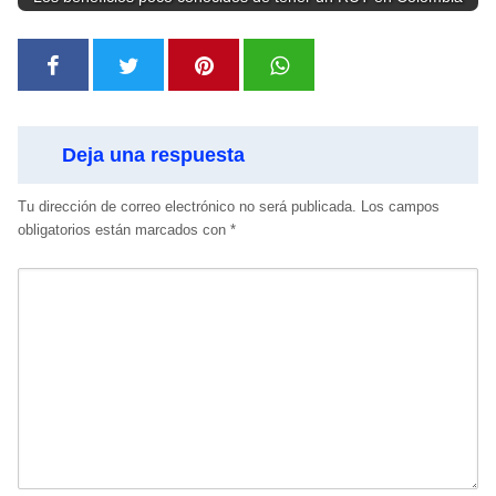
Deja una respuesta
Tu dirección de correo electrónico no será publicada.
Los campos
obligatorios están marcados con
*