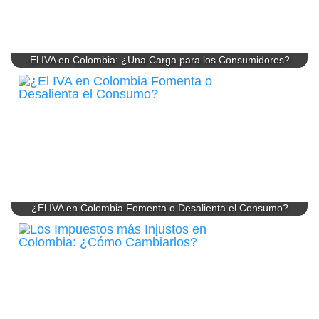
El IVA en Colombia: ¿Una Carga para los Consumidores?
¿El IVA en Colombia Fomenta o Desalienta el Consumo?