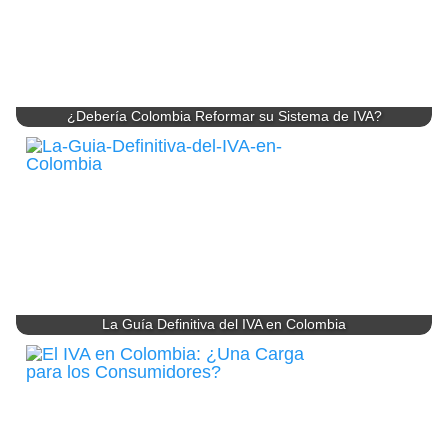
¿Debería Colombia Reformar su Sistema de IVA?
La Guía Definitiva del IVA en Colombia