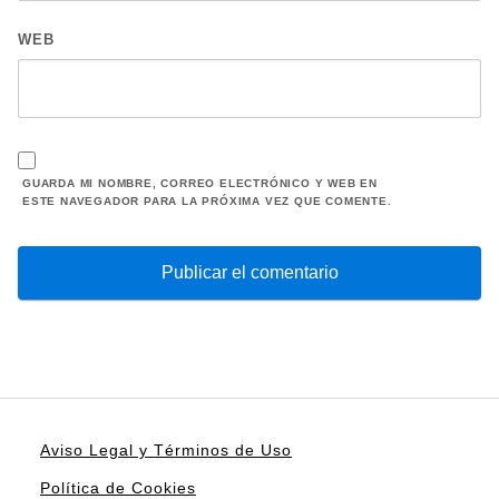
WEB
GUARDA MI NOMBRE, CORREO ELECTRÓNICO Y WEB EN
ESTE NAVEGADOR PARA LA PRÓXIMA VEZ QUE COMENTE.
Aviso Legal y Términos de Uso
Política de Cookies