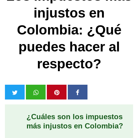
injustos en
Colombia: ¿Qué
puedes hacer al
respecto?
¿Cuáles son los impuestos
más injustos en Colombia?