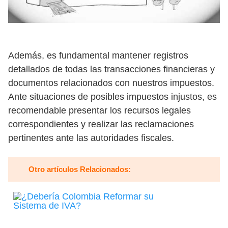
Además, es fundamental mantener registros
detallados de todas las transacciones financieras y
documentos relacionados con nuestros impuestos.
Ante situaciones de posibles impuestos injustos, es
recomendable presentar los recursos legales
correspondientes y realizar las reclamaciones
pertinentes ante las autoridades fiscales.
Otro artículos Relacionados: