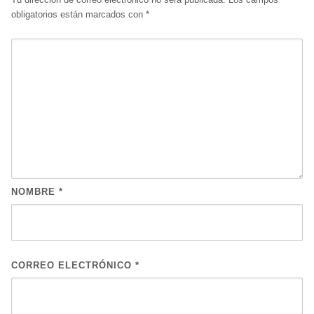
obligatorios están marcados con
*
NOMBRE
*
CORREO ELECTRÓNICO
*