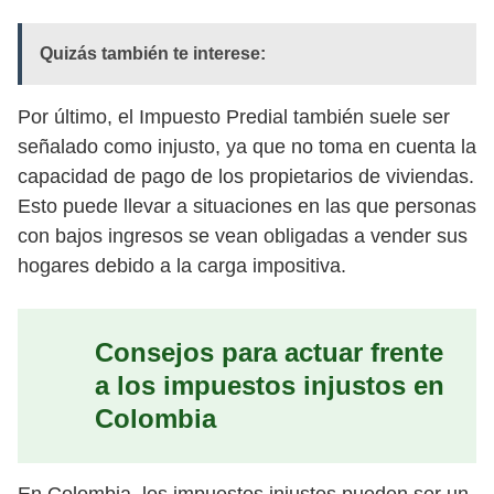
Quizás también te interese:
Por último, el Impuesto Predial también suele ser
señalado como injusto, ya que no toma en cuenta la
capacidad de pago de los propietarios de viviendas.
Esto puede llevar a situaciones en las que personas
con bajos ingresos se vean obligadas a vender sus
hogares debido a la carga impositiva.
Consejos para actuar frente
a los impuestos injustos en
Colombia
En Colombia, los impuestos injustos pueden ser un