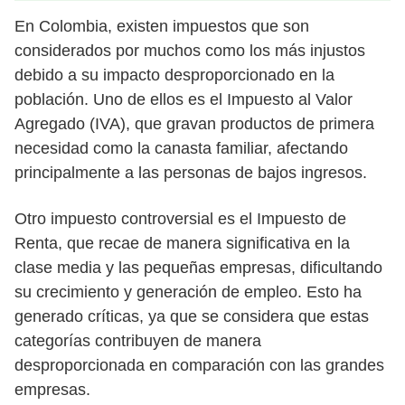
En Colombia, existen impuestos que son
considerados por muchos como los más injustos
debido a su impacto desproporcionado en la
población. Uno de ellos es el Impuesto al Valor
Agregado (IVA), que gravan productos de primera
necesidad como la canasta familiar, afectando
principalmente a las personas de bajos ingresos.
Otro impuesto controversial es el Impuesto de
Renta, que recae de manera significativa en la
clase media y las pequeñas empresas, dificultando
su crecimiento y generación de empleo. Esto ha
generado críticas, ya que se considera que estas
categorías contribuyen de manera
desproporcionada en comparación con las grandes
empresas.