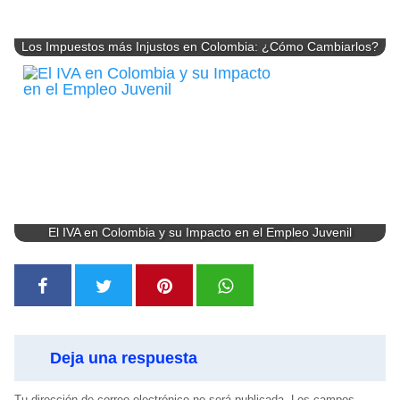
Los Impuestos más Injustos en Colombia: ¿Cómo Cambiarlos?
El IVA en Colombia y su Impacto en el Empleo Juvenil
Deja una respuesta
Tu dirección de correo electrónico no será publicada.
Los campos