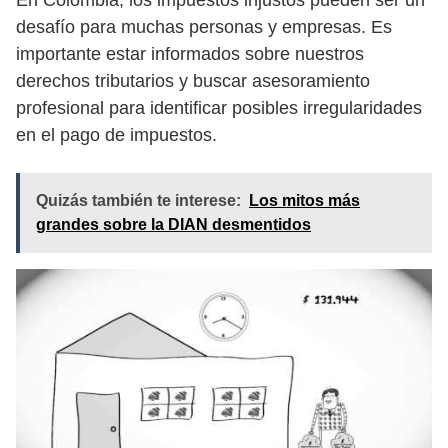
desafío para muchas personas y empresas. Es
importante estar informados sobre nuestros
derechos tributarios y buscar asesoramiento
profesional para identificar posibles irregularidades
en el pago de impuestos.
Quizás también te interese:
Los mitos más
grandes sobre la DIAN desmentidos